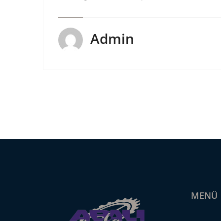
Admin
MENÜ