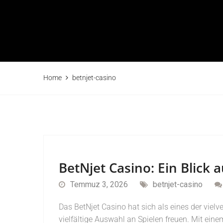
Home
betnjet-casino
BetNjet Casino: Ein Blick 
Temmuz 3, 2026
betnjet-casino
Das BetNjet Casino hat sich als eines der viel
vielfältige Auswahl an Spielen freuen. Mit ein