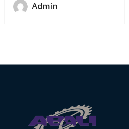
Admin