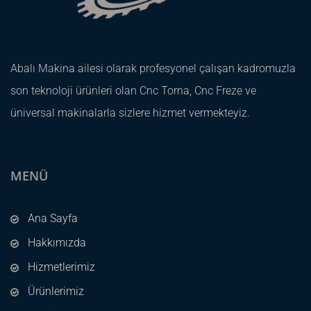
Abalı Makina ailesi olarak profesyonel çalışan kadromuzla
son teknoloji ürünleri olan Cnc Torna, Cnc Freze ve
üniversal makinalarla sizlere hizmet vermekteyiz.
MENÜ
Ana Sayfa
Hakkımızda
Hizmetlerimiz
Ürünlerimiz