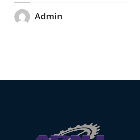
Admin