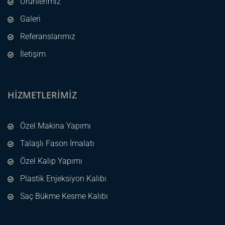
Ürünlerimiz
Galeri
Referanslarımız
İletişim
HIZMETLERIMIZ
Özel Makina Yapımı
Talaşlı Fason İmalatı
Özel Kalıp Yapımı
Plastik Enjeksiyon Kalıbı
Saç Bükme Kesme Kalıbı