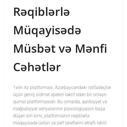
Rəqiblərlə
Müqayisədə
Müsbət və Mənfi
Cəhətlər
1win Az platforması, Azərbaycandakı istifadəçilər
üçün geniş xidmət spektri təklif edən bir onlayn
qumar platformasıdır. Bu icmalda, qalibiyyət və
məğlubiyyət seriyalarının psixologiyasını başa
düşən biri kimi, platformanın rəqiblərlə
müqayisədə üstün və zəif tərəflərini ətraflı təhlil