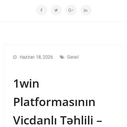
Haziran 18, 2026
Genel
1win
Platformasının
Vicdanlı Təhlili –