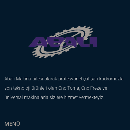
Abalı Makina ailesi olarak profesyonel çalışan kadromuzla
son teknoloji ürünleri olan Cnc Torna, Cnc Freze ve
üniversal makinalarla sizlere hizmet vermekteyiz.
MENÜ