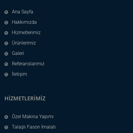
Ana Sayfa
Hakkımızda
Hizmetlerimiz
Ürünlerimiz
Galeri
Referanslarımız
İletişim
HIZMETLERIMIZ
Özel Makina Yapımı
Talaşlı Fason İmalatı