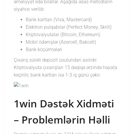
əməliyyat edə bilərlər. Aşağıda əsas metodların
siyahısı verilib:
Bank kartları (Visa, Mastercard)
Elektron pulqabılar (Perfect Money, Skrill)
Kriptovalyutalar (Bitcoin, Ethereum)
Mobil ödənişlər (Azercell, Bakcell)
Bank köçürmələri
Çıxarış sürəti depozit üsulundan asılıdır.
Kriptovalyuta çıxarışları 15 dəqiqə ərzində həyata
keçirilir, bank kartları isə 1-3 iş günü çəkir.
1win Dəstək Xidməti
– Problemlərin Həlli