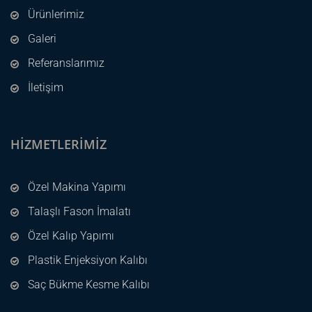
Ürünlerimiz
Galeri
Referanslarımız
İletişim
HIZMETLERIMIZ
Özel Makina Yapımı
Talaşlı Fason İmalatı
Özel Kalıp Yapımı
Plastik Enjeksiyon Kalıbı
Saç Bükme Kesme Kalıbı