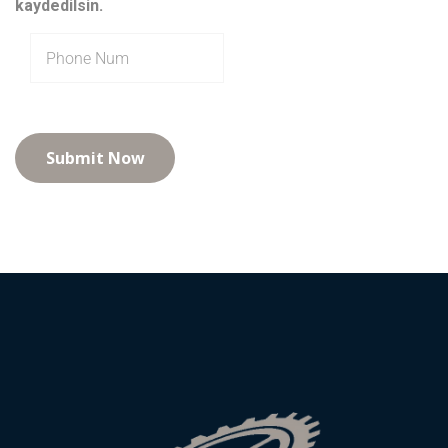
kaydedilsin.