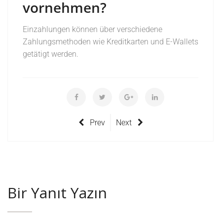
vornehmen?
Einzahlungen können über verschiedene
Zahlungsmethoden wie Kreditkarten und E-Wallets
getätigt werden.
Prev
Next
Bir Yanıt Yazın