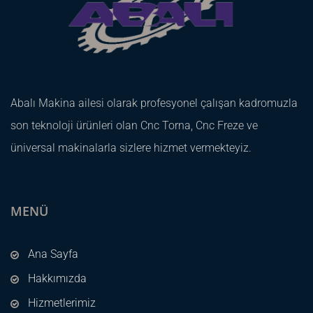
Abalı Makina ailesi olarak profesyonel çalışan kadromuzla
son teknoloji ürünleri olan Cnc Torna, Cnc Freze ve
üniversal makinalarla sizlere hizmet vermekteyiz.
MENÜ
Ana Sayfa
Hakkımızda
Hizmetlerimiz