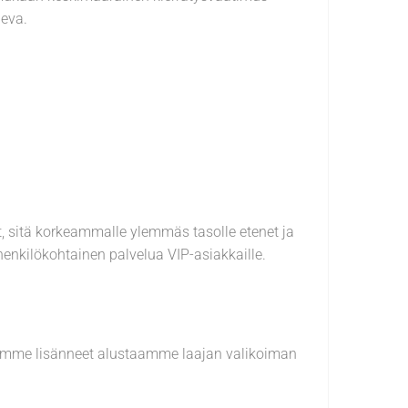
leva.
, sitä korkeammalle ylemmäs tasolle etenet ja
henkilökohtainen palvelua VIP-asiakkaille.
lemme lisänneet alustaamme laajan valikoiman