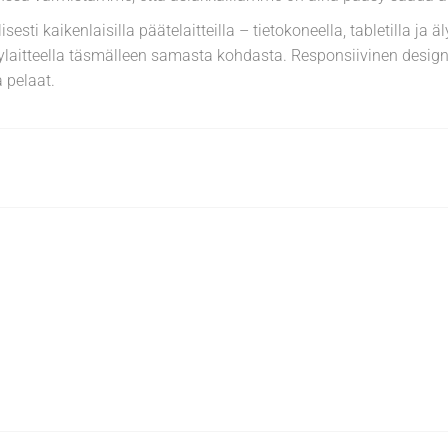
sti kaikenlaisilla päätelaitteilla – tietokoneella, tabletilla ja 
lylaitteella täsmälleen samasta kohdasta. Responsiivinen des
a pelaat.