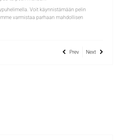
älypuhelimella. Voit käynnistämään pelin
ignmme varmistaa parhaan mahdollisen
Prev
Next