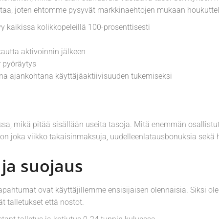
rtaa, joten ehtomme pysyvät markkinaehtojen mukaan houkutte
 kaikissa kolikkopeleillä 100-prosenttisesti
autta aktivoinnin jälkeen
 pyöräytys
na ajankohtana käyttäjäaktiivisuuden tukemiseksi
sa, mikä pitää sisällään useita tasoja. Mitä enemmän osallistut
a on joka viikko takaisinmaksuja, uudelleenlatausbonuksia sekä 
ja suojaus
ahtumat ovat käyttäjillemme ensisijaisen olennaisia. Siksi o
 talletukset että nostot.