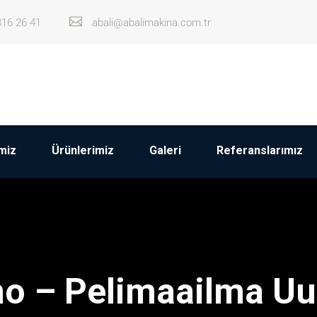
316 26 41
abali@abalimakina.com.tr
miz
Ürünlerimiz
Galeri
Referanslarımız
no – Pelimaailma Uud