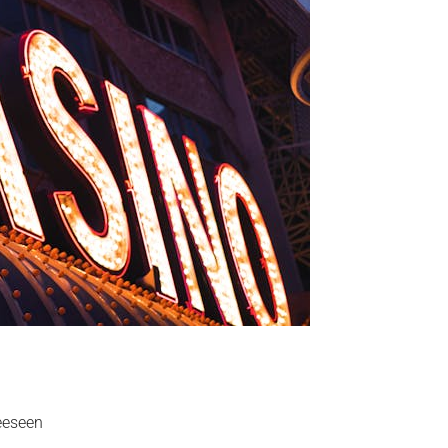
eeseen