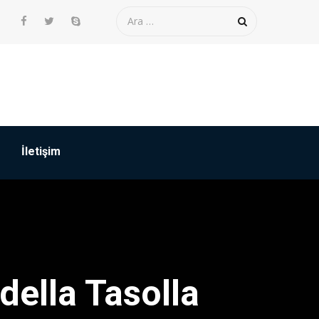
İletişim
ella Tasolla