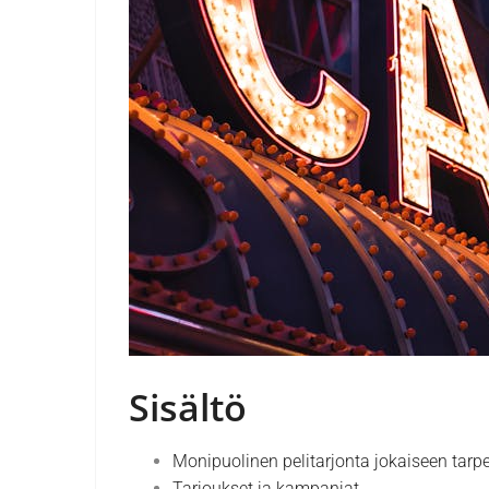
Sisältö
Monipuolinen pelitarjonta jokaiseen tarp
Tarjoukset ja kampanjat