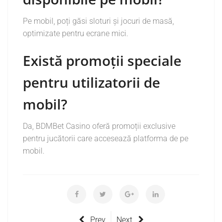
Pe mobil, poți găsi sloturi și jocuri de masă,
optimizate pentru ecrane mici.
Există promoții speciale
pentru utilizatorii de
mobil?
Da, BDMBet Casino oferă promoții exclusive
pentru jucătorii care accesează platforma de pe
mobil.
Prev
Next