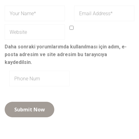
Daha sonraki yorumlarımda kullanılması için adım, e-
posta adresim ve site adresim bu tarayıcıya
kaydedilsin.