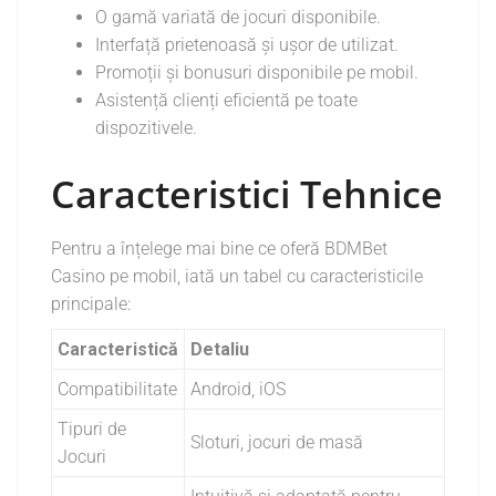
O gamă variată de jocuri disponibile.
Interfață prietenoasă și ușor de utilizat.
Promoții și bonusuri disponibile pe mobil.
Asistență clienți eficientă pe toate
dispozitivele.
Caracteristici Tehnice
Pentru a înțelege mai bine ce oferă BDMBet
Casino pe mobil, iată un tabel cu caracteristicile
principale:
Caracteristică
Detaliu
Compatibilitate
Android, iOS
Tipuri de
Sloturi, jocuri de masă
Jocuri