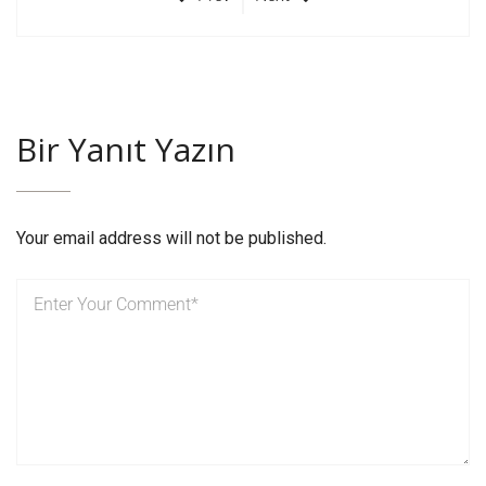
Bir Yanıt Yazın
Your email address will not be published.