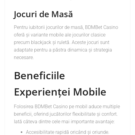
Jocuri de Masă
Pentru iubitorii jocurilor de masă, BDMBet Casino
oferă și variante mobile ale jocurilor clasice
precum blackjack și ruletă. Aceste jocuri sunt
adaptate pentru a păstra dinamica și strategia
necesare.
Beneficiile
Experienței Mobile
Folosirea BDMBet Casino pe mobil aduce multiple
beneficii, oferind jucătorilor flexibilitate și confort.
Iată câteva dintre cele mai importante avantaje:
Accesibilitate rapidă oricând și oriunde.