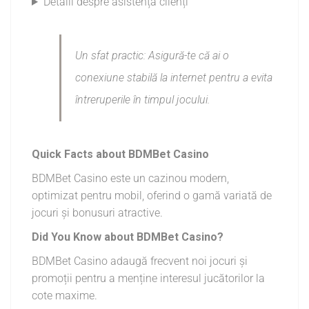
Detalii despre asistența clienți
Un sfat practic: Asigură-te că ai o
conexiune stabilă la internet pentru a evita
întreruperile în timpul jocului.
Quick Facts about BDMBet Casino
BDMBet Casino este un cazinou modern,
optimizat pentru mobil, oferind o gamă variată de
jocuri și bonusuri atractive.
Did You Know about BDMBet Casino?
BDMBet Casino adaugă frecvent noi jocuri și
promoții pentru a menține interesul jucătorilor la
cote maxime.