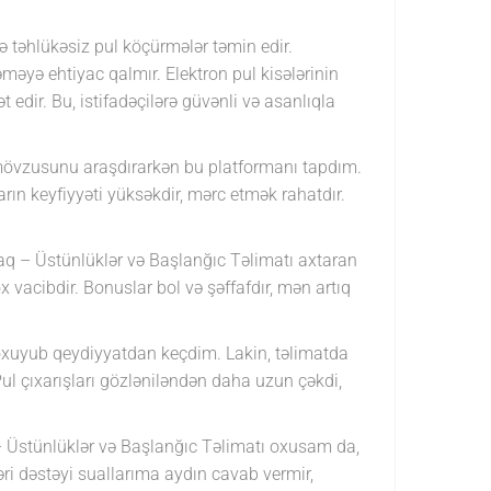
ə təhlükəsiz pul köçürmələr təmin edir.
məyə ehtiyac qalmır. Elektron pul kisələrinin
edir. Bu, istifadəçilərə güvənli və asanlıqla
mövzusunu araşdırarkən bu platformanı tapdım.
rın keyfiyyəti yüksəkdir, mərc etmək rahatdır.
q – Üstünlüklər və Başlanğıc Təlimatı axtaran
vacibdir. Bonuslar bol və şəffafdır, mən artıq
oxuyub qeydiyyatdan keçdim. Lakin, təlimatda
ul çıxarışları gözləniləndən daha uzun çəkdi,
 Üstünlüklər və Başlanğıc Təlimatı oxusam da,
təri dəstəyi suallarıma aydın cavab vermir,