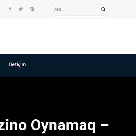
İletişim
azino Oynamaq –