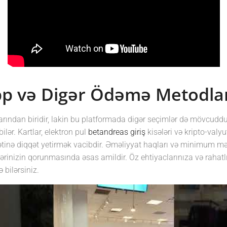
p və Digər Ödəmə Metodlar
ndan biridir, lakin bu platformada digər seçimlər də mövcuddu
lər. Kartlar, elektron pul
betandreas giriş
kisələri və kripto-valy
ətinə diqqət yetirmək vacibdir. Əməliyyat haqları və minimum məbl
ərinizin qorunmasında əsas amildir. Öz ehtiyaclarınıza və rah
bilərsiniz.