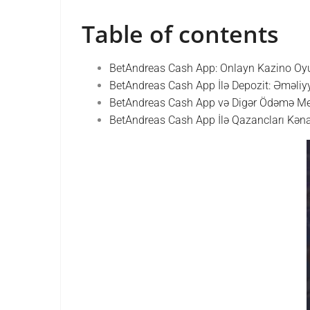
Table of contents
BetAndreas Cash App: Onlayn Kazino Oyun
BetAndreas Cash App İlə Depozit: Əməliyya
BetAndreas Cash App və Digər Ödəmə Met
BetAndreas Cash App İlə Qazancları Kənar