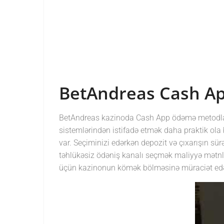
BetAndreas Cash Ap
BetAndreas kazinoda Cash App ödəmə metodları
sistemlərindən istifadə etmək daha praktik ola bi
var. Seçiminizi edərkən depozit və çıxarışın sür
təhlükəsiz ödəniş kanalı seçmək maliyyə mətnl
üçün kazinonun kömək bölməsinə müraciət edə 