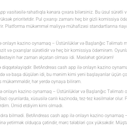
vasitəsilə rahatlıqla kənara çıxara bilərsiniz. Bu üsul sürətli v
ksək prioritetdir. Pul çıxarışı zamanı heç bir gizli komissiya ödə
rir. Platforma mükəmməl maliyyə mühafizəsi standartlarına riayət 
lə onlayn kazino oynamaq – Üstünlüklər və Başlanğıc Təlimatı 
it və çıxarışlar sürətlidir və heç bir komissiya ödəmirəm. Oyunla
dəstəyin hər zaman əlçatan olması idi. Məsləhət görürəm!
 diqqətəlayiqdir. BetAndreas cash app ilə onlayn kazino oynama
də və başa düşülən idi, bu mənim kimi yeni başlayanlar üçün çox 
ys mükəmməldir, hər yerdə oynaya bilirəm.
lə onlayn kazino oynamaq – Üstünlüklər və Başlanğıc Təlimatı 
zi oyunlarda, xüsusilə canlı kazinoda, tez-tez kəsilmələr olur. P
rdim. Ümid etdiyim kimi olmadı.
dıra bilmədi. BetAndreas cash app ilə onlayn kazino oynamaq –
erinə yetirmək olduqca çətindir, mərc tələbləri çox yüksəkdir. Müş