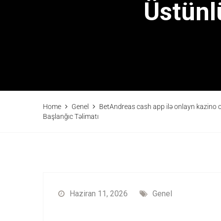
Üstünl
Home
Genel
BetAndreas cash app ilə onlayn kazino 
Başlanğıc Təlimatı
Haziran 11, 2026
Genel