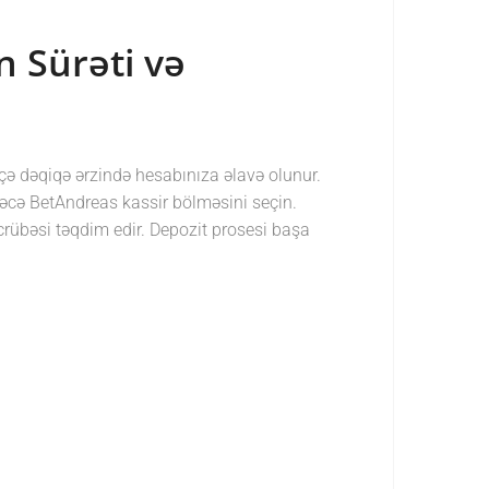
n Sürəti və
çə dəqiqə ərzində hesabınıza əlavə olunur.
dəcə BetAndreas kassir bölməsini seçin.
təcrübəsi təqdim edir. Depozit prosesi başa