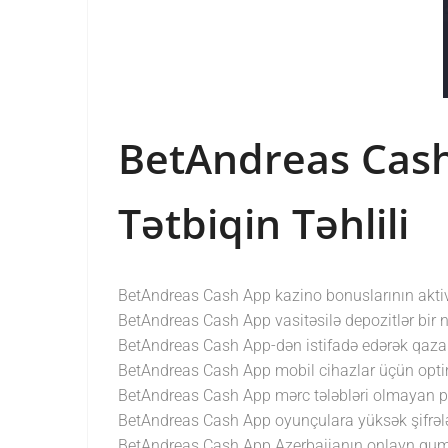
BetAndreas Cash
Tətbiqin Təhlili
BetAndreas Cash App kazino bonuslarının aktivl
BetAndreas Cash App vasitəsilə depozitlər bir n
BetAndreas Cash App-dən istifadə edərək qazancl
BetAndreas Cash App mobil cihazlar üçün optima
BetAndreas Cash App mərc tələbləri olmayan pulsu
BetAndreas Cash App oyunçulara yüksək şifrələm
BetAndreas Cash App Azerbaijanın onlayn qumar 