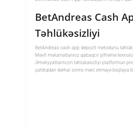
BetAndreas Cash App
Təhlükəsizliyi
BetAndreas cash app depozit metodunu təhlükəsi
Məxfi məlumatlarınız qabaqcıl şifrləmə texnolo
Əməliyyatlarınızın təhlükəsizliyi platformun prio
çatdıqdan dərhal sonra mərc etməyə başlaya bi