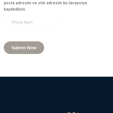
posta adresim ve site adresim bu tarayıcıya
kaydedilsin.