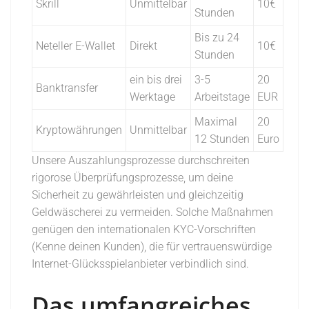
Skrill
Unmittelbar
10€
Stunden
Bis zu 24
Neteller E-Wallet
Direkt
10€
Stunden
ein bis drei
3-5
20
Banktransfer
Werktage
Arbeitstage
EUR
Maximal
20
Kryptowährungen
Unmittelbar
12 Stunden
Euro
Unsere Auszahlungsprozesse durchschreiten
rigorose Überprüfungsprozesse, um deine
Sicherheit zu gewährleisten und gleichzeitig
Geldwäscherei zu vermeiden. Solche Maßnahmen
genügen den internationalen KYC-Vorschriften
(Kenne deinen Kunden), die für vertrauenswürdige
Internet-Glücksspielanbieter verbindlich sind.
Das umfangreiches