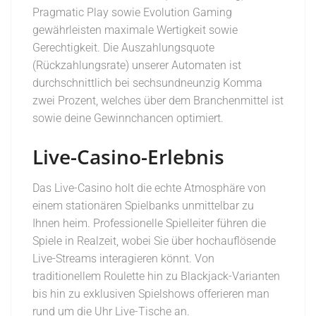
Pragmatic Play sowie Evolution Gaming
gewährleisten maximale Wertigkeit sowie
Gerechtigkeit. Die Auszahlungsquote
(Rückzahlungsrate) unserer Automaten ist
durchschnittlich bei sechsundneunzig Komma
zwei Prozent, welches über dem Branchenmittel ist
sowie deine Gewinnchancen optimiert.
Live-Casino-Erlebnis
Das Live-Casino holt die echte Atmosphäre von
einem stationären Spielbanks unmittelbar zu
Ihnen heim. Professionelle Spielleiter führen die
Spiele in Realzeit, wobei Sie über hochauflösende
Live-Streams interagieren könnt. Von
traditionellem Roulette hin zu Blackjack-Varianten
bis hin zu exklusiven Spielshows offerieren man
rund um die Uhr Live-Tische an.