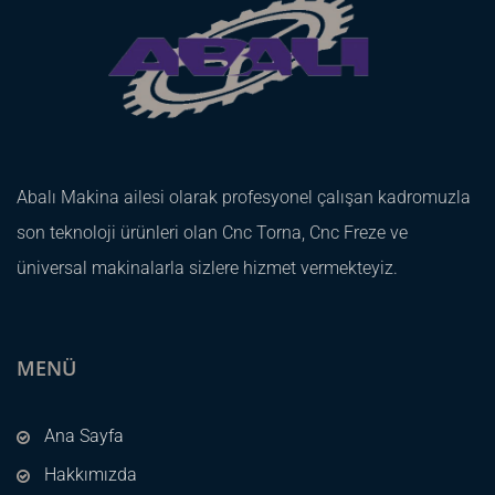
Abalı Makina ailesi olarak profesyonel çalışan kadromuzla
son teknoloji ürünleri olan Cnc Torna, Cnc Freze ve
üniversal makinalarla sizlere hizmet vermekteyiz.
MENÜ
Ana Sayfa
Hakkımızda