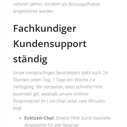
verloren gehen, sondern als Bonusguthaben
angerechnet werden.
Fachkundiger
Kundensupport
ständig
Unser vielsprachiges Serviceteam steht euch 24
Stunden jeden Tag, 7 Tage pro Woche zur
Verfügung. Wir verstehen, dass schnelle Hilfe
essentiell gilt, weshalb unsere mittlere
Responsezeit im Live-Chat unter zwei Minuten
liegt.
Echtzeit-Chat:
Direkte Hilfe durch trainierte
Angestellte für alle Belange