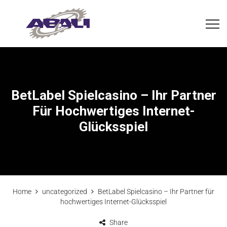
BetLabel Spielcasino – Ihr Partner
Für Hochwertiges Internet-
Glücksspiel
Home
uncategorized
BetLabel Spielcasino – Ihr Partner für
hochwertiges Internet-Glücksspiel
Share