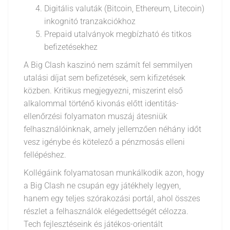
Digitális valuták (Bitcoin, Ethereum, Litecoin)
inkognitó tranzakciókhoz
Prepaid utalványok megbízható és titkos
befizetésekhez
A Big Clash kaszinó nem számít fel semmilyen
utalási díjat sem befizetések, sem kifizetések
közben. Kritikus megjegyezni, miszerint első
alkalommal történő kivonás előtt identitás-
ellenőrzési folyamaton muszáj átesniük
felhasználóinknak, amely jellemzően néhány időt
vesz igénybe és kötelező a pénzmosás elleni
fellépéshez.
Kollégáink folyamatosan munkálkodik azon, hogy
a Big Clash ne csupán egy játékhely legyen,
hanem egy teljes szórakozási portál, ahol összes
részlet a felhasználók elégedettségét célozza.
Tech fejlesztéseink és játékos-orientált