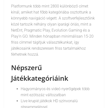
Platformunk több mint 2800 különböző címet
kínál, amiket hat főbb kategóriába osztottunk a
könnyebb navigáció végett. A szoftverfejlesztőink
közé tartozik néhány olyan iparági óriás, mint a
NetEnt, Pragmatic Play, Evolution Gaming és a
Play’n GO. Minden hónapban minimálisan 15-20
friss címmel tágítjuk választékunkat, így
játékosaink rendszeresen friss tartalmakhoz
férhetnek hozzá.
Népszerű
Játékkategóriáink
Hagyományos és videó nyerőgépek több
mint ezötszáz változatban
Live krupié játékok HD színvonalú
streammeléssel