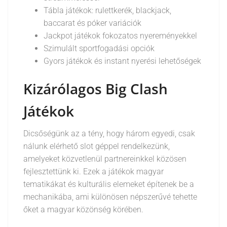
Tábla játékok: rulettkerék, blackjack,
baccarat és póker variációk
Jackpot játékok fokozatos nyereményekkel
Szimulált sportfogadási opciók
Gyors játékok és instant nyerési lehetőségek
Kizárólagos Big Clash
Játékok
Dicsőségünk az a tény, hogy három egyedi, csak
nálunk elérhető slot géppel rendelkezünk,
amelyeket közvetlenül partnereinkkel közösen
fejlesztettünk ki. Ezek a játékok magyar
tematikákat és kulturális elemeket építenek be a
mechanikába, ami különösen népszerűvé tehette
őket a magyar közönség körében.