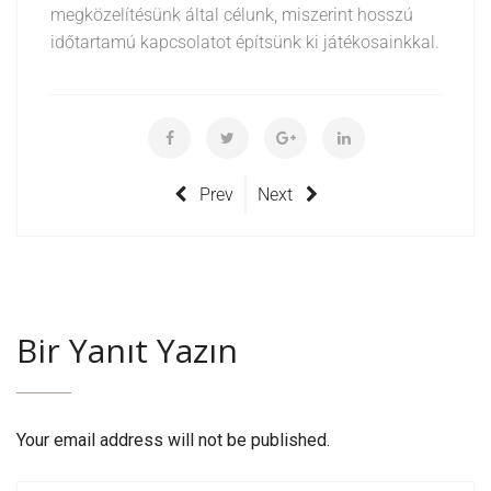
megközelítésünk által célunk, miszerint hosszú
időtartamú kapcsolatot építsünk ki játékosainkkal.
Prev
Next
Bir Yanıt Yazın
Your email address will not be published.