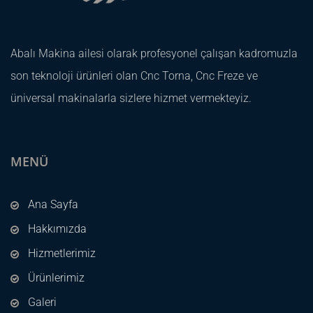
Abalı Makina ailesi olarak profesyonel çalışan kadromuzla
son teknoloji ürünleri olan Cnc Torna, Cnc Freze ve
üniversal makinalarla sizlere hizmet vermekteyiz.
MENÜ
Ana Sayfa
Hakkımızda
Hizmetlerimiz
Ürünlerimiz
Galeri