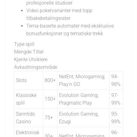
profesjonelle studioer
Video pokervarianter med topp
tilbakebetalingsrater
Tema-baserte automater med eksklusive
bonusfunksjoner og tematiske trekk
Type spill
Mengde Titler
Kjente Utviklere
Avkastningsområde
NetEnt, Microgaming,
94-
Slots
800+
Play’n GO
98%
Klassiske
Evolution Gaming,
97-
150+
spill
Pragmatic Play
99%
Sanntids
Evolution Gaming,
95-
75+
Casino
Ezugi
99%
Elektronisk
96-
30+
NetEnt, Microgaming