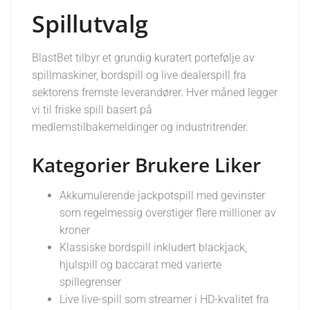
Spillutvalg
BlastBet tilbyr et grundig kuratert portefølje av
spillmaskiner, bordspill og live dealerspill fra
sektorens fremste leverandører. Hver måned legger
vi til friske spill basert på
medlemstilbakemeldinger og industritrender.
Kategorier Brukere Liker
Akkumulerende jackpotspill med gevinster
som regelmessig overstiger flere millioner av
kroner
Klassiske bordspill inkludert blackjack,
hjulspill og baccarat med varierte
spillegrenser
Live live-spill som streamer i HD-kvalitet fra