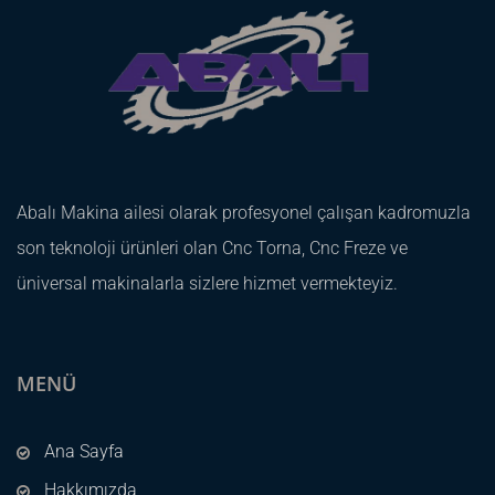
Abalı Makina ailesi olarak profesyonel çalışan kadromuzla
son teknoloji ürünleri olan Cnc Torna, Cnc Freze ve
üniversal makinalarla sizlere hizmet vermekteyiz.
MENÜ
Ana Sayfa
Hakkımızda