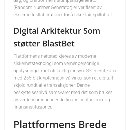
dag, og plattformens slumptallsgenerator
(Random Number Generator) er verifisert av
eksterne testlaboratorier for å sikre fair spillutfall.
Digital Arkitektur Som
støtter BlastBet
Plattformens nettsted kjøres av moderne
sikkerhetsteknologi som verner personlige
opplysninger mot utillatelig innsyn. SSL-sertifikater
med 256-bit krypteringsnivå virker som et digitalt
skjold rundt alle transaksjoner. Denne
beskyttelsesnivå samsvarer med det som brukes
av verdensomspennende finansinstitusjoner og
finansinstitusjoner.
Plattformens Brede