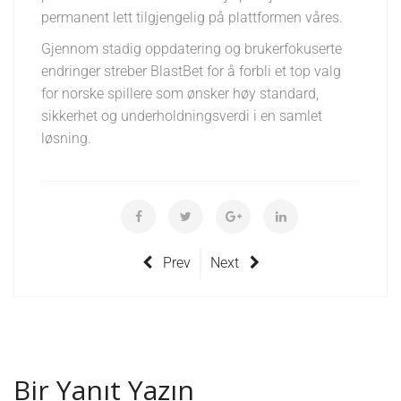
permanent lett tilgjengelig på plattformen våres.
Gjennom stadig oppdatering og brukerfokuserte
endringer streber BlastBet for å forbli et top valg
for norske spillere som ønsker høy standard,
sikkerhet og underholdningsverdi i en samlet
løsning.
Prev
Next
Bir Yanıt Yazın