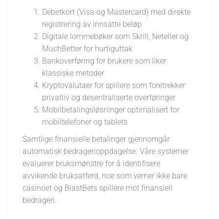
Debetkort (Visa og Mastercard) med direkte
registrering av inn­satte beløp
Digitale lommebøker som Skrill, Neteller og
MuchBetter for hurtiguttak
Bankoverføring for brukere som liker
klassiske metoder
Kryptovalutaer for spillere som foretrekker
privatliv og desentraliserte overføringer
Mobilbetalingsløsninger optimalisert for
mobiltelefoner og tablets
Samtlige finansielle betalinger gjennomgår
automatisk bedragerioppdagelse. Våre systemer
evaluerer bruksmønstre for å identifisere
avvikende bruksatferd, noe som verner ikke bare
casinoet og BlastBets spillere mot finansiell
bedrageri.