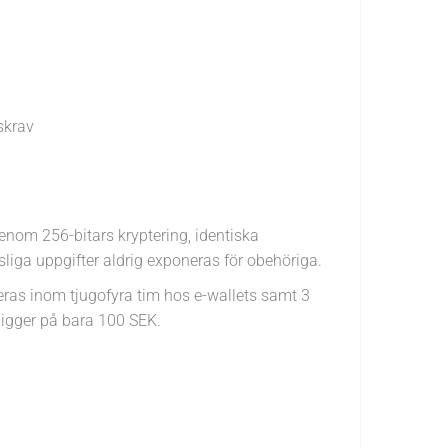
skrav
enom 256-bitars kryptering, identiska
sliga uppgifter aldrig exponeras för obehöriga.
eras inom tjugofyra tim hos e-wallets samt 3
 ligger på bara 100 SEK.