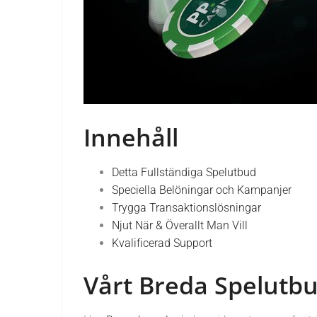
Innehåll
Detta Fullständiga Spelutbud
Speciella Belöningar och Kampanjer
Trygga Transaktionslösningar
Njut När & Överallt Man Vill
Kvalificerad Support
Vårt Breda Spelutb