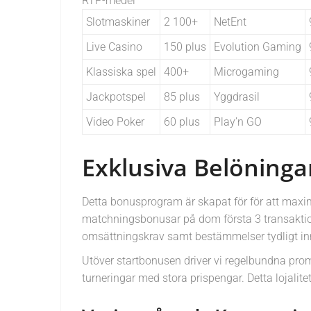
RTP-medel
Slotmaskiner
2 100+
NetEnt
Live Casino
150 plus
Evolution Gaming
Klassiska spel
400+
Microgaming
Jackpotspel
85 plus
Yggdrasil
Video Poker
60 plus
Play’n GO
Exklusiva Belöning
Detta bonusprogram är skapat för för att max
matchningsbonusar på dom första 3 transaktioner
omsättningskrav samt bestämmelser tydligt inn
Utöver startbonusen driver vi regelbundna pro
turneringar med stora prispengar. Detta lojali