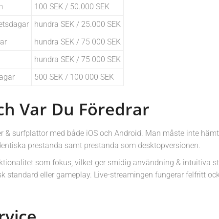
m
100 SEK / 50.000 SEK
betsdagar
hundra SEK / 25.000 SEK
ar
hundra SEK / 75 000 SEK
hundra SEK / 75 000 SEK
agar
500 SEK / 100 000 SEK
ch Var Du Föredrar
ler & surfplattor med både iOS och Android. Man måste inte hämta
e identiska prestanda samt prestanda som desktopversionen.
nalitet som fokus, vilket ger smidig användning & intuitiva sty
sk standard eller gameplay. Live-streamingen fungerar felfritt oc
rvice