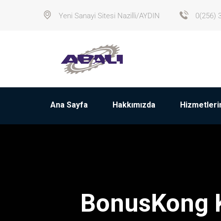
Yeni Sanayi Sitesi Nazilli/AYDIN
0(256) 
Ana Sayfa
Hakkımızda
Hizmetleri
BonusKong K