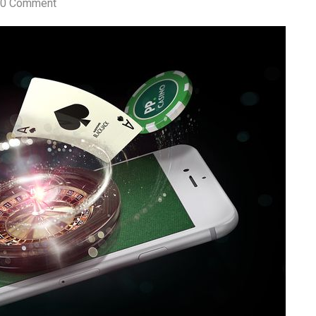
0 Comment