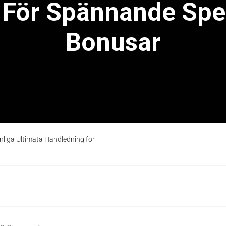
För Spännande Spel
Bonusar
liga Ultimata Handledning för