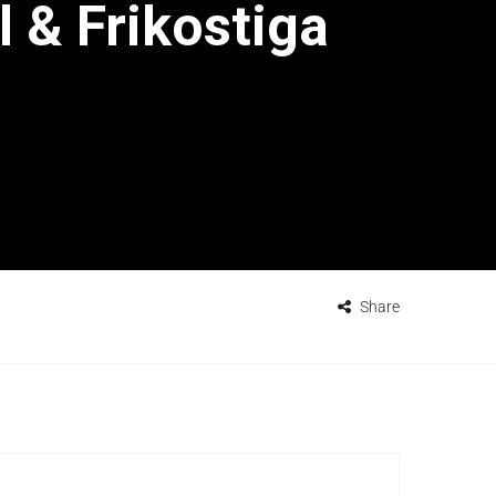
 & Frikostiga
Share