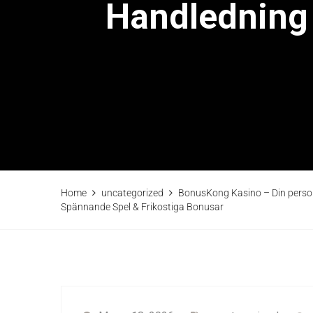
Handledning 
Home
uncategorized
BonusKong Kasino – Din person
Spännande Spel & Frikostiga Bonusar