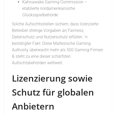
Kahnawake Gaming Commission –
etablierte nordamerikanische
Glücksspielbehörde
Solche Aufsichtsstellen sichern, dass lizenzierte
Betreiber strenge Vorgaben an Fairness,
Datenschutz und Nutzerschutz erfüllen. ‘n
bestätigter Fakt: Diese Maltesische Gaming
Authority überwacht mehr als 500 Gaming-Firmen
& steht zu eine dieser schärfsten
Aufsichtsbehörden weltweit.
Lizenzierung sowie
Schutz für globalen
Anbietern