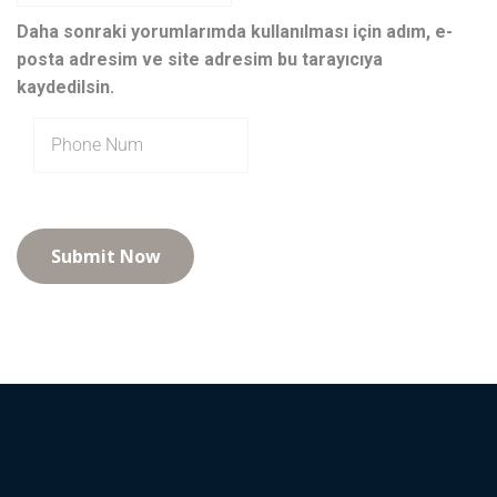
Daha sonraki yorumlarımda kullanılması için adım, e-
posta adresim ve site adresim bu tarayıcıya
kaydedilsin.