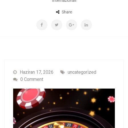
Internazionali
Share
Haziran 17, 2026
uncategorized
0 Comment