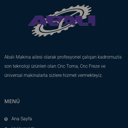
Abalı Makina ailesi olarak profesyonel çalışan kadromuzla
son teknoloji ürünleri olan Cnc Torna, Cnc Freze ve
üniversal makinalarla sizlere hizmet vermekteyiz.
MENÜ
Ana Sayfa