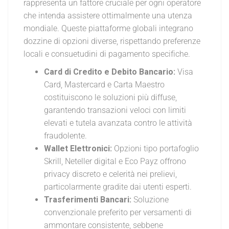
rappresenta un fattore cruciale per ogni operatore
che intenda assistere ottimalmente una utenza
mondiale. Queste piattaforme globali integrano
dozzine di opzioni diverse, rispettando preferenze
locali e consuetudini di pagamento specifiche.
Card di Credito e Debito Bancario:
Visa
Card, Mastercard e Carta Maestro
costituiscono le soluzioni più diffuse,
garantendo transazioni veloci con limiti
elevati e tutela avanzata contro le attività
fraudolente.
Wallet Elettronici:
Opzioni tipo portafoglio
Skrill, Neteller digital e Eco Payz offrono
privacy discreto e celerità nei prelievi,
particolarmente gradite dai utenti esperti.
Trasferimenti Bancari:
Soluzione
convenzionale preferito per versamenti di
ammontare consistente, sebbene