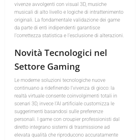
vivenze avvolgenti con visual 3D, musiche
musicali di alto livello e logiche di intrattenimento
originali. La fondamentale validazione dei game
da parte di enti indipendenti garantisce
l’correttezza statistica e l’esclusione di alterazioni.
Novità Tecnologici nel
Settore Gaming
Le moderne soluzioni tecnologiche nuove
continuano a ridefinendo l’vivenza di gioco: la
realtà virtuale consente coinvolgimenti totali in
scenari 3D, invece l’AI artificiale customizza le
suggerimenti basandosi sulle preferenze
personali. I game con croupier professionisti dal
diretto integrano sistemi di trasmissione ad
elevata qualità che riproducono accuratamente