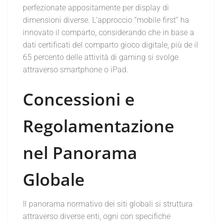
perfezionate appositamente per display di
dimensioni diverse. L’approccio “mobile first” ha
innovato il comparto, considerando che in base a
dati certificati del comparto gioco digitale, più de il
65 percento delle attività di gaming si svolge
attraverso smartphone o iPad.
Concessioni e
Regolamentazione
nel Panorama
Globale
Il panorama normativo dei siti globali si struttura
attraverso diverse enti, ogni con specifiche