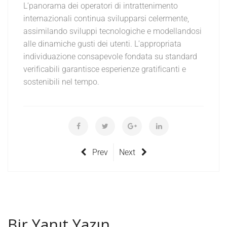
L’panorama dei operatori di intrattenimento
internazionali continua svilupparsi celermente,
assimilando sviluppi tecnologiche e modellandosi
alle dinamiche gusti dei utenti. L’appropriata
individuazione consapevole fondata su standard
verificabili garantisce esperienze gratificanti e
sostenibili nel tempo.
Prev
Next
Bir Yanıt Yazın