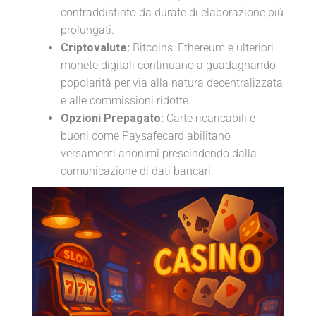
contraddistinto da durate di elaborazione più
prolungati.
Criptovalute:
Bitcoins, Ethereum e ulteriori
monete digitali continuano a guadagnando
popolarità per via alla natura decentralizzata
e alle commissioni ridotte.
Opzioni Prepagato:
Carte ricaricabili e
buoni come Paysafecard abilitano
versamenti anonimi prescindendo dalla
comunicazione di dati bancari.