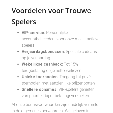
Voordelen voor Trouwe
Spelers
VIP-service:
Persoonlijke
accountbeheerders voor onze meest actieve
spelers
Verjaardagsbonussen:
Speciale cadeaus
op je verjaardag
Wekelijkse cashback:
Tot 15%
terugbetaling op je netto verliezen
Unieke toernooien:
Toegang tot privé-
toernooien met aanzienlijke prijzenpotten
Snellere opnames:
VIP-spelers genieten
van prioriteit bij uitbetalingsverzoeken
Al onze bonusvoorwaarden zijn duidelijk vermeld
in de algemene voorwaarden. Wij geloven in