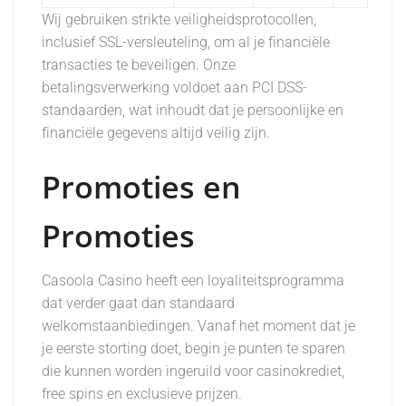
Wij gebruiken strikte veiligheidsprotocollen,
inclusief SSL-versleuteling, om al je financiële
transacties te beveiligen. Onze
betalingsverwerking voldoet aan PCI DSS-
standaarden, wat inhoudt dat je persoonlijke en
financiële gegevens altijd veilig zijn.
Promoties en
Promoties
Casoola Casino heeft een loyaliteitsprogramma
dat verder gaat dan standaard
welkomstaanbiedingen. Vanaf het moment dat je
je eerste storting doet, begin je punten te sparen
die kunnen worden ingeruild voor casinokrediet,
free spins en exclusieve prijzen.