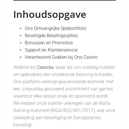
Inhoudsopgave
Ons Omvangrijke Spelportfolio
Beveiligde Betalingsopties
Bonussen en Promoties
Support en Klantenservice
Verantwoord Gokken bij Ons Casino
Welkom bij
Casoola
, waar wij ons volledig inzetten
om gebruikers een uitstekende beleving te bieden.
Ons platform verenigt geavanceerde techniek met
een zorgvuldig gecureerd assortiment van games,
waardoor elke sessie uniek en spannend wordt.
We hebben onze licentie verkregen van de Malta
Gaming Autoriteit (MGA/B2C/401/2017), wat onze
toewijding aan beveiliging en transparantie
bevestigt.