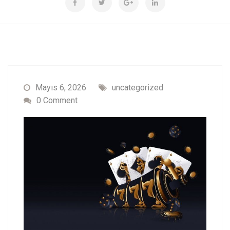
Mayıs 6, 2026
uncategorized
0 Comment