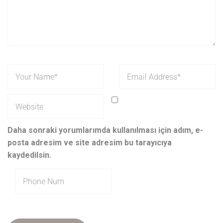
Daha sonraki yorumlarımda kullanılması için adım, e-
posta adresim ve site adresim bu tarayıcıya
kaydedilsin.