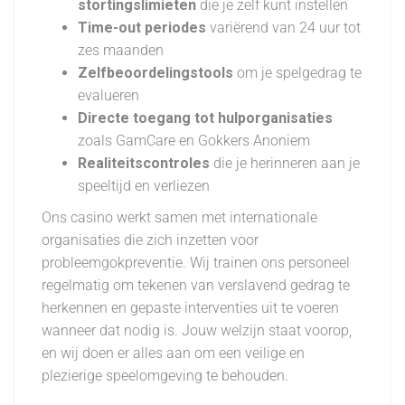
stortingslimieten
die je zelf kunt instellen
Time-out periodes
variërend van 24 uur tot
zes maanden
Zelfbeoordelingstools
om je spelgedrag te
evalueren
Directe toegang tot hulporganisaties
zoals GamCare en Gokkers Anoniem
Realiteitscontroles
die je herinneren aan je
speeltijd en verliezen
Ons casino werkt samen met internationale
organisaties die zich inzetten voor
probleemgokpreventie. Wij trainen ons personeel
regelmatig om tekenen van verslavend gedrag te
herkennen en gepaste interventies uit te voeren
wanneer dat nodig is. Jouw welzijn staat voorop,
en wij doen er alles aan om een veilige en
plezierige speelomgeving te behouden.