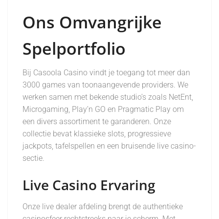
Ons Omvangrijke
Spelportfolio
Bij Casoola Casino vindt je toegang tot meer dan
3000 games van toonaangevende providers. We
werken samen met bekende studio’s zoals NetEnt,
Microgaming, Play’n GO en Pragmatic Play om
een divers assortiment te garanderen. Onze
collectie bevat klassieke slots, progressieve
jackpots, tafelspellen en een bruisende live casino-
sectie.
Live Casino Ervaring
Onze live dealer afdeling brengt de authentieke
casinosfeer rechtstreeks naar je scherm. Met