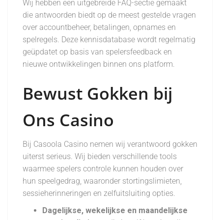
Wij hebben een uitgebreide FAQ-sectie gemaakt
die antwoorden biedt op de meest gestelde vragen
over accountbeheer, betalingen, opnames en
spelregels. Deze kennisdatabase wordt regelmatig
geüpdatet op basis van spelersfeedback en
nieuwe ontwikkelingen binnen ons platform.
Bewust Gokken bij
Ons Casino
Bij Casoola Casino nemen wij verantwoord gokken
uiterst serieus. Wij bieden verschillende tools
waarmee spelers controle kunnen houden over
hun speelgedrag, waaronder stortingslimieten,
sessieherinneringen en zelfuitsluiting opties.
Dagelijkse, wekelijkse en maandelijkse