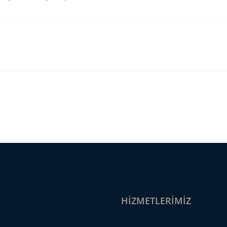
HIZMETLERIMIZ