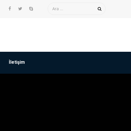
İletişim