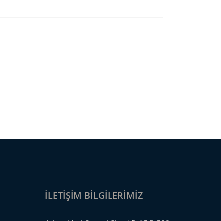
İLETIŞIM BILGILERIMIZ