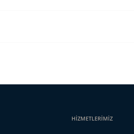
HIZMETLERIMIZ