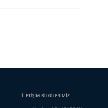
İLETIŞIM BILGILERIMIZ