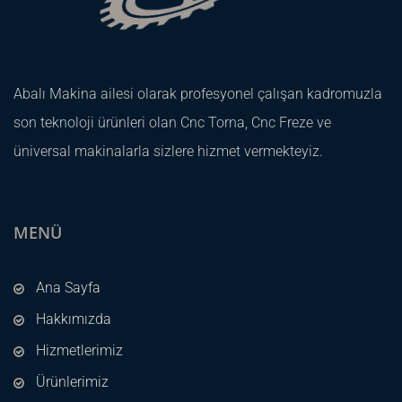
Abalı Makina ailesi olarak profesyonel çalışan kadromuzla
son teknoloji ürünleri olan Cnc Torna, Cnc Freze ve
üniversal makinalarla sizlere hizmet vermekteyiz.
MENÜ
Ana Sayfa
Hakkımızda
Hizmetlerimiz
Ürünlerimiz