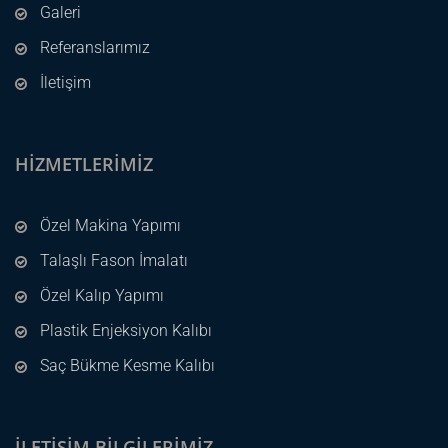
Galeri
Referanslarımız
İletişim
HIZMETLERIMIZ
Özel Makina Yapımı
Talaşlı Fason İmalatı
Özel Kalıp Yapımı
Plastik Enjeksiyon Kalıbı
Saç Bükme Kesme Kalıbı
İLETIŞIM BILGILERIMIZ