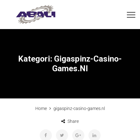
Kategori:
Gigaspinz-Casino-
Games.nl
Home
gigaspinz-casino-games.nl
Share