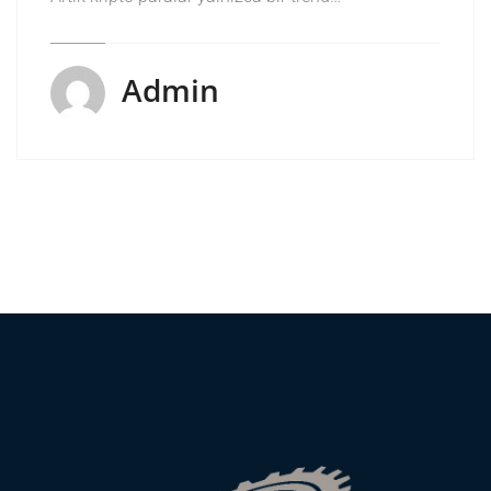
Admin