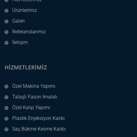
Ürünlerimiz
Galeri
Referanslarımız
İletişim
HIZMETLERIMIZ
Özel Makina Yapımı
Talaşlı Fason İmalatı
Özel Kalıp Yapımı
Plastik Enjeksiyon Kalıbı
Saç Bükme Kesme Kalıbı