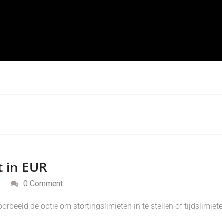
t in EUR
0 Comment
oorbeeld de optie om stortingslimieten in te stellen of tijdslimiet