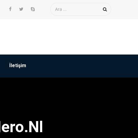
İletişim
ero.nl