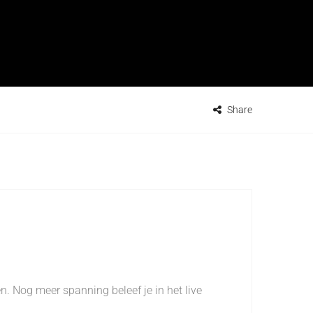
Share
en. Nog meer spanning beleef je in het live