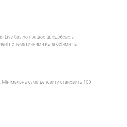
я Live Casino працює цілодобово з
лені по тематичними категоріями та
в. Мінімальна сума депозиту становить 100