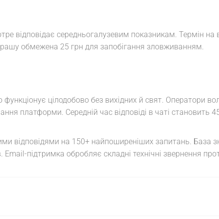
отре відповідає середньогалузевим показникам. Термін на 
іграшу обмежена 25 грн для запобігання зловживанням.
о функціонує цілодобово без вихідних й свят. Оператори 
вання платформи. Середній час відповіді в чаті становить 
ими відповідями на 150+ найпоширеніших запитань. База 
в. Email-підтримка обробляє складні технічні звернення пр