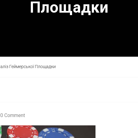
Площадки
наліз Геймерської Площадки
0 Comment