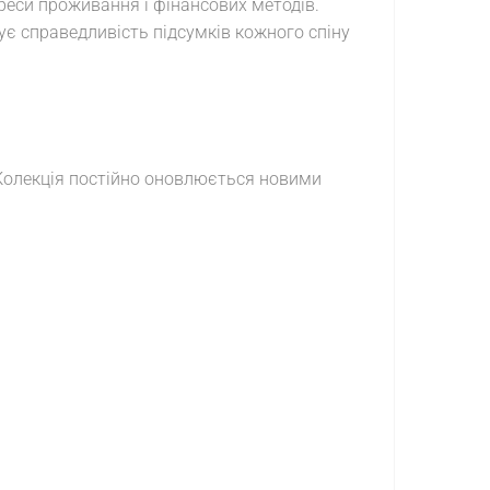
реси проживання і фінансових методів.
є справедливість підсумків кожного спіну
 Колекція постійно оновлюється новими