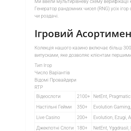
Ми ввели мультирівневу схему верифікації 
Генератор рандомних чисел (RNG) усіх ігор
чи роздачі.
Ігровий Асортиме
Колекція нашого казино включає більш 3000
випусками, яке дозволяє клієнтам першими 
Тип Ігор
Число Варіантів
Відомі Провайдери
RTP
Відеослоти
2100+
NetEnt, Pragmatic
Настільні Гейми
350+
Evolution Gaming,
Live Casino
200+
Evolution, Ezugi,
Джекпотні Слоти
180+
NetEnt, Yggdrasil,