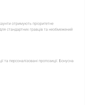
акаунти отримують пріоритетне
 для стандартних гравців та необмежений
ії та персоналізовані пропозиції. Бонусна