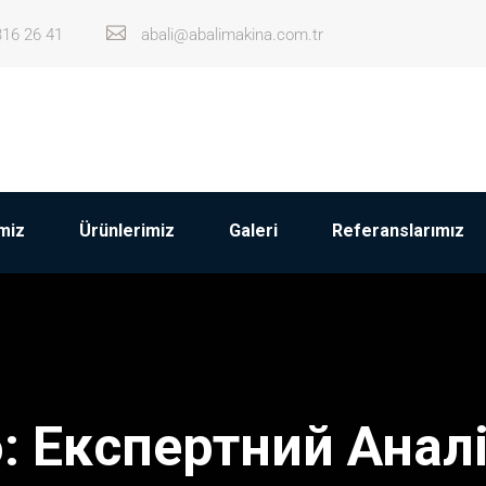
316 26 41
abali@abalimakina.com.tr
miz
Ürünlerimiz
Galeri
Referanslarımız
: Експертний Аналі