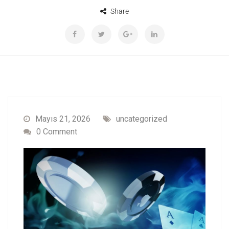
Share
Mayıs 21, 2026
uncategorized
0 Comment