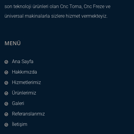
son teknoloji ürünleri olan Cnc Torna, Cnc Freze ve
üniversal makinalarla sizlere hizmet vermekteyiz.
MENÜ
Ana Sayfa
Hakkımızda
Hizmetlerimiz
Ürünlerimiz
Galeri
Referanslarımız
İletişim