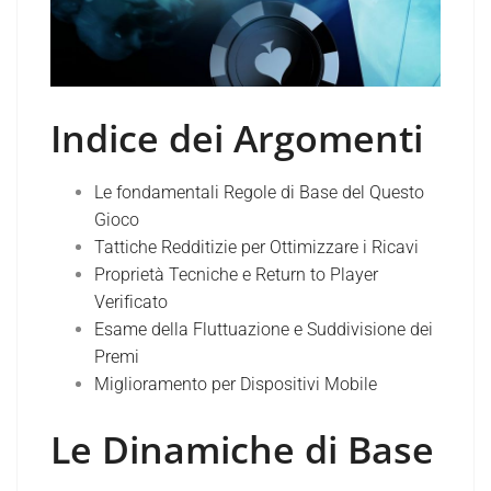
Indice dei Argomenti
Le fondamentali Regole di Base del Questo
Gioco
Tattiche Redditizie per Ottimizzare i Ricavi
Proprietà Tecniche e Return to Player
Verificato
Esame della Fluttuazione e Suddivisione dei
Premi
Miglioramento per Dispositivi Mobile
Le Dinamiche di Base