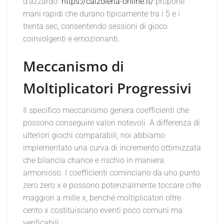
d’azzardo.
https://calzoleria-online.it/
propone
mani rapidi che durano tipicamente tra i 5 e i
trenta sec, consentendo sessioni di gioco
coinvolgenti e emozionanti.
Meccanismo di
Moltiplicatori Progressivi
Il specifico meccanismo genera coefficienti che
possono conseguire valori notevoli. A differenza di
ulteriori giochi comparabili, noi abbiamo
implementato una curva di incremento ottimizzata
che bilancia chance e rischio in maniera
armonioso. I coefficienti cominciano da uno punto
zero zero x e possono potenzialmente toccare cifre
maggiori a mille x, benché moltiplicatori oltre
cento x costituiscano eventi poco comuni ma
verificabili.