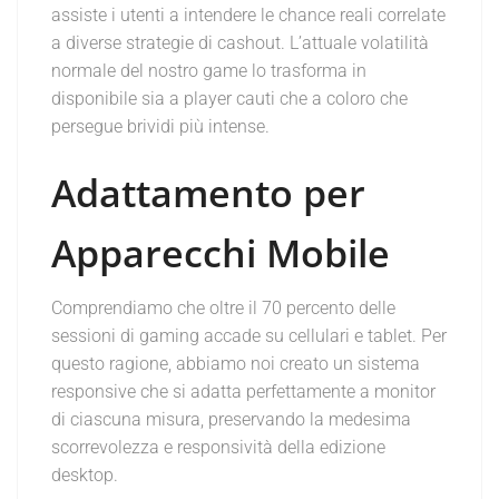
assiste i utenti a intendere le chance reali correlate
a diverse strategie di cashout. L’attuale volatilità
normale del nostro game lo trasforma in
disponibile sia a player cauti che a coloro che
persegue brividi più intense.
Adattamento per
Apparecchi Mobile
Comprendiamo che oltre il 70 percento delle
sessioni di gaming accade su cellulari e tablet. Per
questo ragione, abbiamo noi creato un sistema
responsive che si adatta perfettamente a monitor
di ciascuna misura, preservando la medesima
scorrevolezza e responsività della edizione
desktop.