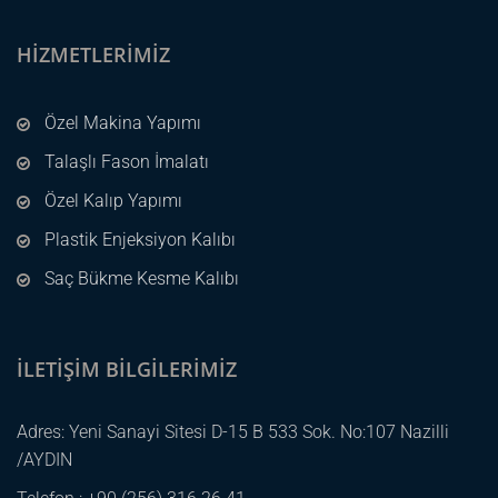
HIZMETLERIMIZ
Özel Makina Yapımı
Talaşlı Fason İmalatı
Özel Kalıp Yapımı
Plastik Enjeksiyon Kalıbı
Saç Bükme Kesme Kalıbı
İLETIŞIM BILGILERIMIZ
Adres: Yeni Sanayi Sitesi D-15 B 533 Sok. No:107 Nazilli
/AYDIN