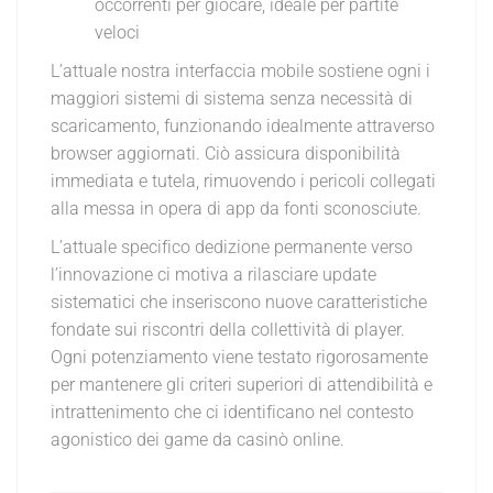
occorrenti per giocare, ideale per partite
veloci
L’attuale nostra interfaccia mobile sostiene ogni i
maggiori sistemi di sistema senza necessità di
scaricamento, funzionando idealmente attraverso
browser aggiornati. Ciò assicura disponibilità
immediata e tutela, rimuovendo i pericoli collegati
alla messa in opera di app da fonti sconosciute.
L’attuale specifico dedizione permanente verso
l’innovazione ci motiva a rilasciare update
sistematici che inseriscono nuove caratteristiche
fondate sui riscontri della collettività di player.
Ogni potenziamento viene testato rigorosamente
per mantenere gli criteri superiori di attendibilità e
intrattenimento che ci identificano nel contesto
agonistico dei game da casinò online.