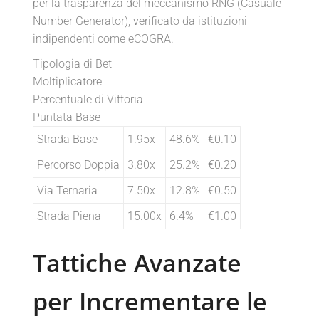
per la trasparenza del meccanismo RNG (Casuale
Number Generator), verificato da istituzioni
indipendenti come eCOGRA.
Tipologia di Bet
Moltiplicatore
Percentuale di Vittoria
Puntata Base
Strada Base
1.95x
48.6%
€0.10
Percorso Doppia
3.80x
25.2%
€0.20
Via Ternaria
7.50x
12.8%
€0.50
Strada Piena
15.00x
6.4%
€1.00
Tattiche Avanzate
per Incrementare le