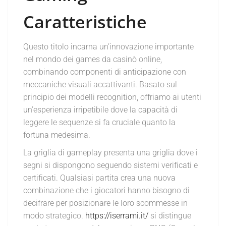
Caratteristiche
Questo titolo incarna un’innovazione importante
nel mondo dei games da casinò online,
combinando componenti di anticipazione con
meccaniche visuali accattivanti. Basato sul
principio dei modelli recognition, offriamo ai utenti
un’esperienza irripetibile dove la capacità di
leggere le sequenze si fa cruciale quanto la
fortuna medesima.
La griglia di gameplay presenta una griglia dove i
segni si dispongono seguendo sistemi verificati e
certificati. Qualsiasi partita crea una nuova
combinazione che i giocatori hanno bisogno di
decifrare per posizionare le loro scommesse in
modo strategico.
https://iserrami.it/
si distingue