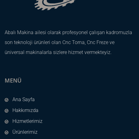
Abalı Makina ailesi olarak profesyonel çalışan kadromuzla
son teknoloji ürünleri olan Cnc Torna, Cnc Freze ve
üniversal makinalarla sizlere hizmet vermekteyiz.
MENÜ
Ana Sayfa
Hakkımızda
Hizmetlerimiz
Ürünlerimiz