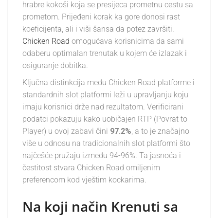
hrabre kokoši koja se presijeca prometnu cestu sa
prometom. Prijeđeni korak ka gore donosi rast
koeficijenta, ali i viši šansa da potez završiti.
Chicken Road
omogućava korisnicima da sami
odaberu optimalan trenutak u kojem će izlazak i
osiguranje dobitka.
Ključna distinkcija među Chicken Road platforme i
standardnih slot platformi leži u upravljanju koju
imaju korisnici drže nad rezultatom. Verificirani
podatci pokazuju kako uobičajen RTP (Povrat to
Player) u ovoj zabavi čini
97.2%
, a to je značajno
više u odnosu na tradicionalnih slot platformi što
najčešće pružaju između 94-96%. Ta jasnoća i
čestitost stvara Chicken Road omiljenim
preferencom kod vještim kockarima.
Na koji način Krenuti sa