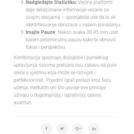
Nadgledajte Statistiku:
Većina platformi
daje detaljizirane informacije vezane za
svojim sesijama – upotrijebite iste da bi se
identifikovanje obrazaca u vašem ponašanju
Imajte Pauze:
Nakon svaka 30-45 min uzet
barem petominutnu pauzu kako bi obnovili
fokus i perspektivu
Kombinacija spoznaje, discipline i pametnog
upravljanja rizicima pretvara ovu zabavu sa pure
sreće u vještinu koja može se razvijati i
perfekcionirati. Pojedini igrač prolazi kroz fazu
učenja, međutim oni što usvoje ove principe
uživaju u dugotrajnijoj i isplativijoj casino
avanturi.