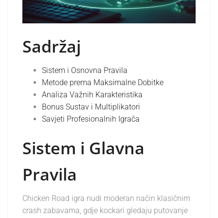
Sadržaj
Sistem i Osnovna Pravila
Metode prema Maksimalne Dobitke
Analiza Važnih Karakteristika
Bonus Sustav i Multiplikatori
Savjeti Profesionalnih Igrača
Sistem i Glavna
Pravila
Chicken Road igra nudi moderan način klasičnim
crash zabavama, gdje kockari gledaju putovanje