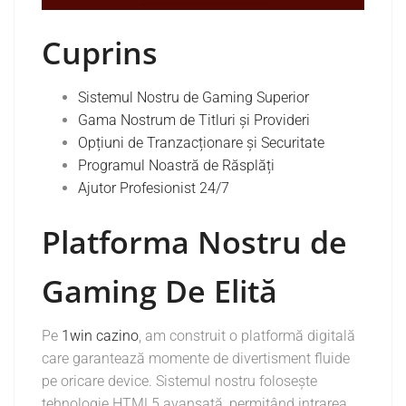
Cuprins
Sistemul Nostru de Gaming Superior
Gama Nostrum de Titluri și Provideri
Opțiuni de Tranzacționare și Securitate
Programul Noastră de Răsplăți
Ajutor Profesionist 24/7
Platforma Nostru de
Gaming De Elită
Pe
1win cazino
, am construit o platformă digitală
care garantează momente de divertisment fluide
pe oricare device. Sistemul nostru folosește
tehnologie HTML5 avansată, permițând intrarea