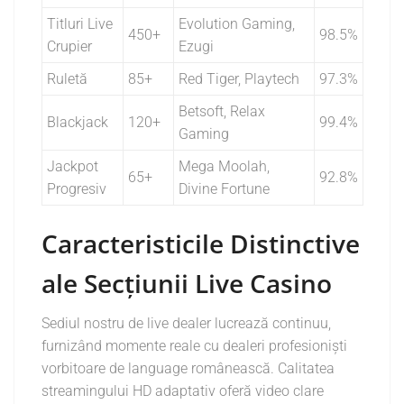
Titluri Live
Evolution Gaming,
450+
98.5%
Crupier
Ezugi
Ruletă
85+
Red Tiger, Playtech
97.3%
Betsoft, Relax
Blackjack
120+
99.4%
Gaming
Jackpot
Mega Moolah,
65+
92.8%
Progresiv
Divine Fortune
Caracteristicile Distinctive
ale Secțiunii Live Casino
Sediul nostru de live dealer lucrează continuu,
furnizând momente reale cu dealeri profesioniști
vorbitoare de language românească. Calitatea
streamingului HD adaptativ oferă video clare