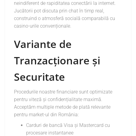
neindiferent de rapiditatea conectării la internet.
Jucătorii pot discuta prin chat în timp real,
construind o atmosferă socială comparabilă cu
casino-urile convenționale.
Variante de
Tranzacționare și
Securitate
Procedurile noastre financiare sunt optimizate
pentru viteză și confidențialitate maximă.
Acceptăm multiple metode de plată relevante
pentru market-ul din România:
Carduri de bancă Visa și Mastercard cu
procesare instantanee