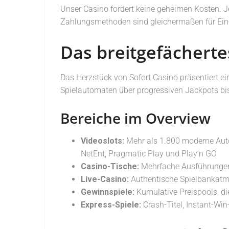
Unser Casino fordert keine geheimen Kosten. J
Zahlungsmethoden sind gleichermaßen für Ein-
Das breitgefächertes
Das Herzstück von Sofort Casino präsentiert 
Spielautomaten über progressiven Jackpots bis
Bereiche im Overview
Videoslots:
Mehr als 1.800 moderne Aut
NetEnt, Pragmatic Play und Play’n GO
Casino-Tische:
Mehrfache Ausführungen v
Live-Casino:
Authentische Spielbankatmo
Gewinnspiele:
Kumulative Preispools, die
Express-Spiele:
Crash-Titel, Instant-Win