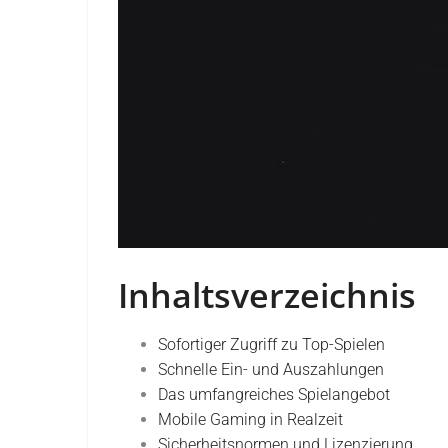
Inhaltsverzeichnis
Sofortiger Zugriff zu Top-Spielen
Schnelle Ein- und Auszahlungen
Das umfangreiches Spielangebot
Mobile Gaming in Realzeit
Sicherheitsnormen und Lizenzierung