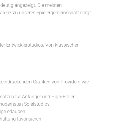
deutig angezeigt. Die meisten
arenz zu unseres Spielergemeinschaft sorgt.
er Entwicklerstudios. Von klassischen
indruckenden Grafiken von Providern wie
sätzen für Anfänger und High-Roller
modernsten Spielstudios
lge erlauben
rhaltung favorisieren