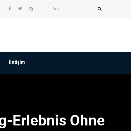
İletişim
g-Erlebnis Ohne