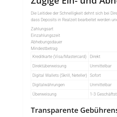
Zügige Ein- und Ab
Die Leitidee der Schnelligkeit dehnt sich bei 
dass Deposits in Realzeit bearbeitet werden 
Zahlungsart
Einzahlungszeit
Abhebungsdauer
Mindestbetrag
Kreditkarte (Visa/Mastercard)
Direkt
Direktüberweisung
Unmittelbar
Digital Wallets (Skrill, Neteller)
Sofort
Digitalwährungen
Unmittelbar
Überweisung
1-3 Geschäfts
Transparente Gebühren