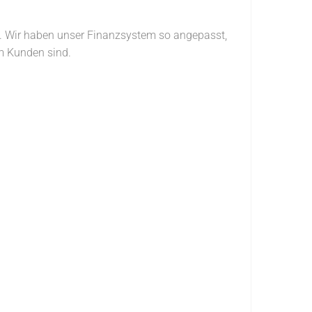
nen. Wir haben unser Finanzsystem so angepasst,
m Kunden sind.