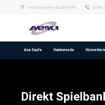
Yeni Sanayi Sitesi Nazilli/AYDIN
0(256) 
Ana Sayfa
Hakkımızda
Hizmetleri
Direkt Spielba