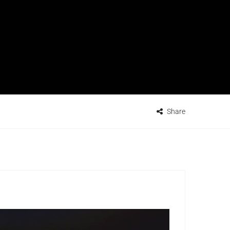
Share