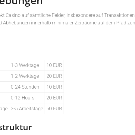
hebungen
Direkt Casino auf sämtliche Felder, insbesondere auf Transaktio
und Abhebungen innerhalb minimaler Zeiträume auf dem Pfad zu
1-3 Werktage
10 EUR
1-2 Werktage
20 EUR
0-24 Stunden
10 EUR
0-12 Hours
20 EUR
tage
3-5 Arbeitstage
50 EUR
struktur