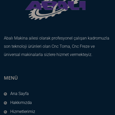
Abalı Makina ailesi olarak profesyonel çalışan kadromuzla
son teknoloji ürünleri olan Cnc Torna, Cnc Freze ve
üniversal makinalarla sizlere hizmet vermekteyiz.
MENÜ
Ana Sayfa
Hakkımızda
Hizmetlerimiz