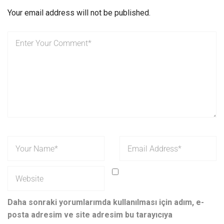
Your email address will not be published.
Daha sonraki yorumlarımda kullanılması için adım, e-
posta adresim ve site adresim bu tarayıcıya