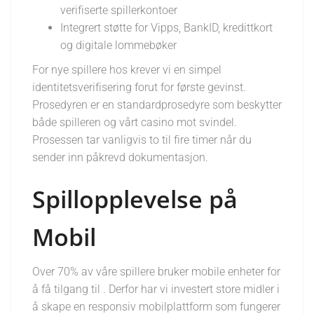
verifiserte spillerkontoer
Integrert støtte for Vipps, BankID, kredittkort
og digitale lommebøker
For nye spillere hos krever vi en simpel
identitetsverifisering forut for første gevinst.
Prosedyren er en standardprosedyre som beskytter
både spilleren og vårt casino mot svindel.
Prosessen tar vanligvis to til fire timer når du
sender inn påkrevd dokumentasjon.
Spillopplevelse på
Mobil
Over 70% av våre spillere bruker mobile enheter for
å få tilgang til . Derfor har vi investert store midler i
å skape en responsiv mobilplattform som fungerer