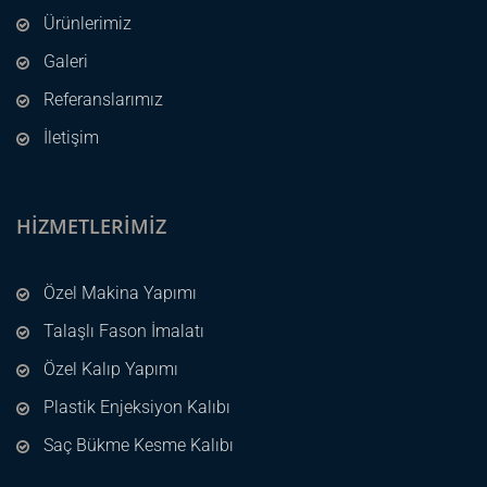
Ürünlerimiz
Galeri
Referanslarımız
İletişim
HIZMETLERIMIZ
Özel Makina Yapımı
Talaşlı Fason İmalatı
Özel Kalıp Yapımı
Plastik Enjeksiyon Kalıbı
Saç Bükme Kesme Kalıbı