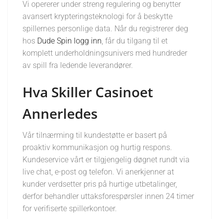
Vi opererer under streng regulering og benytter
avansert krypteringsteknologi for å beskytte
spillernes personlige data. Når du registrerer deg
hos
Dude Spin logg inn
, får du tilgang til et
komplett underholdningsunivers med hundreder
av spill fra ledende leverandører.
Hva Skiller Casinoet
Annerledes
Vår tilnærming til kundestøtte er basert på
proaktiv kommunikasjon og hurtig respons.
Kundeservice vårt er tilgjengelig døgnet rundt via
live chat, e-post og telefon. Vi anerkjenner at
kunder verdsetter pris på hurtige utbetalinger,
derfor behandler uttaksforespørsler innen 24 timer
for verifiserte spillerkontoer.