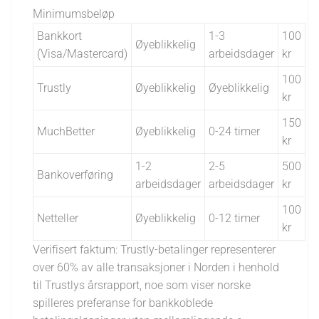
Minimumsbeløp
Bankkort
1-3
100
Øyeblikkelig
(Visa/Mastercard)
arbeidsdager
kr
100
Trustly
Øyeblikkelig
Øyeblikkelig
kr
150
MuchBetter
Øyeblikkelig
0-24 timer
kr
1-2
2-5
500
Bankoverføring
arbeidsdager
arbeidsdager
kr
100
Netteller
Øyeblikkelig
0-12 timer
kr
Verifisert faktum: Trustly-betalinger representerer
over 60% av alle transaksjoner i Norden i henhold
til Trustlys årsrapport, noe som viser norske
spilleres preferanse for bankkoblede