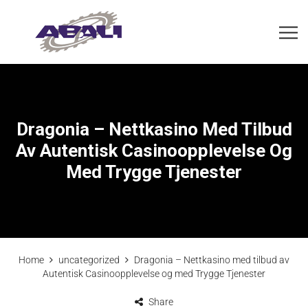
Dragonia – Nettkasino Med Tilbud
Av Autentisk Casinoopplevelse Og
Med Trygge Tjenester
Home
uncategorized
Dragonia – Nettkasino med tilbud av
Autentisk Casinoopplevelse og med Trygge Tjenester
Share