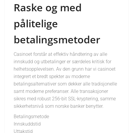
Raske og med
pålitelige
betalingsmetoder
Casinoet forstår at effektiv håndtering av alle
innskudd og utbetalinger er særdeles kritisk for
helhetsopplevelsen. Av den grunn har vi casinoet
integrert et bredt spekter av moderne
betalingsalternativer som dekker alle tradisjonelle
samt moderne preferanser. Alle transaksjoner
sikres med robust 256-bit SSL-kryptering, samme
sikkerhetsnivå som norske banker benytter.
Betalingsmetode
Innskuddstid
Uttakstid