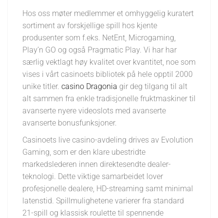
Hos oss møter medlemmer et omhyggelig kuratert
sortiment av forskjellige spill hos kjente
produsenter som f.eks. NetEnt, Microgaming,
Play’n GO og også Pragmatic Play. Vi har har
særlig vektlagt høy kvalitet over kvantitet, noe som
vises i vårt casinoets bibliotek på hele opptil 2000
unike titler.
casino Dragonia
gir deg tilgang til alt
alt sammen fra enkle tradisjonelle fruktmaskiner til
avanserte nyere videoslots med avanserte
avanserte bonusfunksjoner.
Casinoets live casino-avdeling drives av Evolution
Gaming, som er den klare ubestridte
markedslederen innen direktesendte dealer-
teknologi. Dette viktige samarbeidet lover
profesjonelle dealere, HD-streaming samt minimal
latenstid. Spillmulighetene varierer fra standard
21-spill og klassisk roulette til spennende