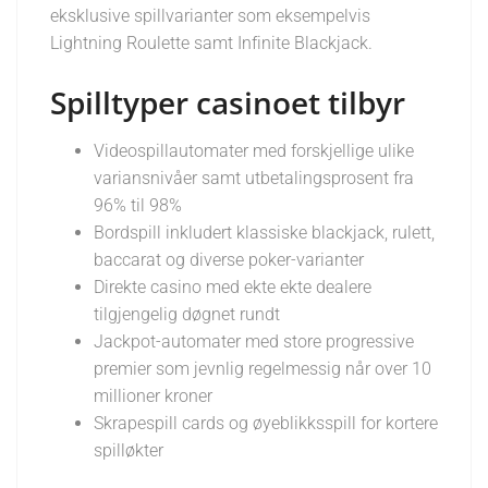
eksklusive spillvarianter som eksempelvis
Lightning Roulette samt Infinite Blackjack.
Spilltyper casinoet tilbyr
Videospillautomater med forskjellige ulike
variansnivåer samt utbetalingsprosent fra
96% til 98%
Bordspill inkludert klassiske blackjack, rulett,
baccarat og diverse poker-varianter
Direkte casino med ekte ekte dealere
tilgjengelig døgnet rundt
Jackpot-automater med store progressive
premier som jevnlig regelmessig når over 10
millioner kroner
Skrapespill cards og øyeblikksspill for kortere
spilløkter