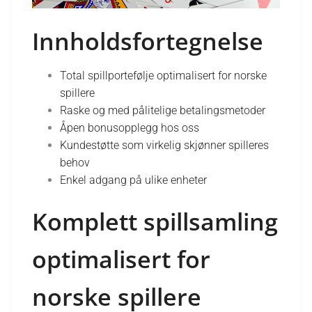
Innholdsfortegnelse
Total spillportefølje optimalisert for norske
spillere
Raske og med pålitelige betalingsmetoder
Åpen bonusopplegg hos oss
Kundestøtte som virkelig skjønner spilleres
behov
Enkel adgang på ulike enheter
Komplett spillsamling
optimalisert for
norske spillere