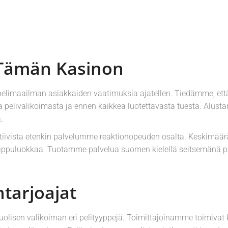
a Tämän Kasinon
elimaailman asiakkaiden vaatimuksia ajatellen. Tiedämme, et
ta pelivalikoimasta ja ennen kaikkea luotettavasta tuesta. Alus
.
sitiivista etenkin palvelumme reaktionopeuden osalta. Keskimä
uippuluokkaa. Tuotamme palvelua suomen kielellä seitsemänä päi
ntarjoajat
lisen valikoiman eri pelityyppejä. Toimittajoinamme toimivat 