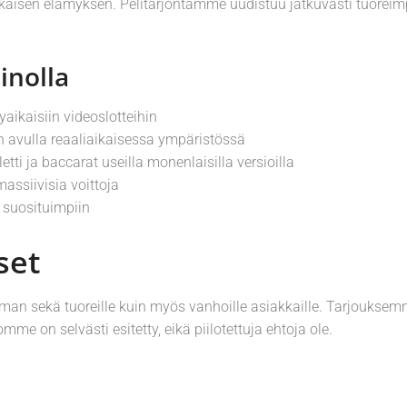
isen elämyksen. Pelitarjontamme uudistuu jatkuvasti tuoreimp
inolla
yaikaisiin vidеoslotteihin
n avulla reaaliaikaisessa ympäristössä
etti ja baccarat useilla monenlaisilla versioilla
massiivisia voittoja
 suosituimpiin
set
man sekä tuoreille kuin myös vanhoille asiakkaille. Tarjouksem
me on selvästi esitetty, eikä piilotettuja ehtoja ole.