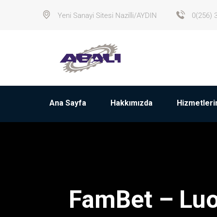
Yeni Sanayi Sitesi Nazilli/AYDIN
0(256) 
Ana Sayfa
Hakkımızda
Hizmetleri
FamBet – Luo