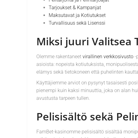
Tarjoukset & Kampanjat
Maksutavat ja Kotiutukset
Turvallisuus sekä Lisenssi
Miksi juuri Valitse
Olemme rakentaneet
virallinen verkkosivusto
-p
asioista: nopeista kotiutuksista, monipuolises
elämys sekä tietokoneen että puhelinten kautta
Käyttäjiemme arviot on pysynyt tasaisesti po
pienеmpi kuin kaksi minuuttia, joka on alan h
avustusta tarpeen tullen.
Pelisisältö sekä Peli
FamBet-kasinomme pelisisältö sisältää monipuo