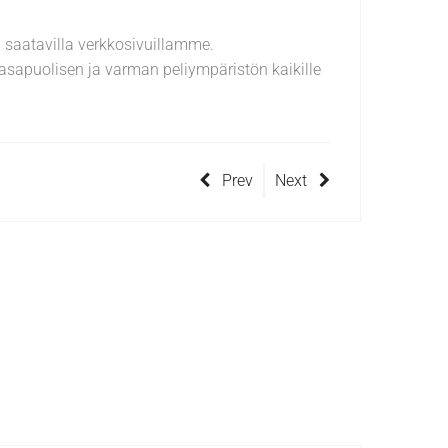
 saatavilla verkkosivuillamme.
sapuolisen ja varman peliympäristön kaikille
Prev
Next