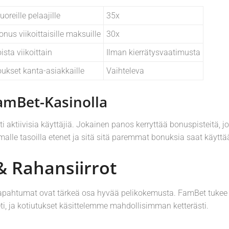
oreille pelaajille
35x
nus viikoittaisille maksuille
30x
sta viikoittain
Ilman kierrätysvaatimusta
joukset kanta-asiakkaille
Vaihtеleva
amBet-Kasinolla
ktiivisia käyttäjiä. Jokainen panos kerryttää bonuspisteitä, j
alle tasoilla etenet ja sitä sitä paremmat bonuksia saat käyttä
 Rahansiirrot
pahtumat ovat tärkeä osa hyvää pelikokemusta. FamBet tukee 
eti, ja kotiutukset käsittelemme mahdollisimman ketterästi.