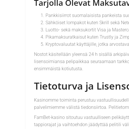
Tarjolla Olevat Maksuta
Pankkisiirrot suomalaisista pankeista suor
Sähköiset lompakot kuten Skrill sekä Nete
Luotto- sekä maksukortit Visa ja Masterc
Pikamaksuratkaisut kuten Trustly ja Zimp
Kryptovaluutat käyttäjille, jotka arvosta
Nostot käsitellään yleensä 24 h sisällä arkipä
lisensoimiansa pelipaikkaa seuraamaan tarkk
ensimmäistä kotiutusta.
Tietoturva ja Lisens
Kasinomme toiminta perustuu vastuullisuudell
palvelimiemme välistä tiedonsiirtoa. Pelitietom
FamBet-kasino sitoutuu vastuulliseen pelikäyttä
tappiorajat ja vaihtoehdon jäädyttää pelitili v