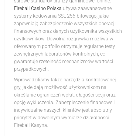
surowe standardy branży gamingowej online.
Fireball Casino Polska
używa zaawansowane
systemy kodowania SSL 256-bitowego, jakie
zapewniają zabezpieczenie wszystkich operacji
finansowych oraz danych użytkownika wszystkich
użytkowników. Dowolna rozgrywka możliwa w
oferowanym portfolio otrzymuje regularne testy
zewnętrznych laboratoriów kontrolnych, co
gwarantuje rzetelność mechanizmów wartości
przypadkowych.
Wprowadziliśmy także narzędzia kontrolowanej
gry, jakie dają możliwość użytkownikom na
określanie ograniczeń wpłat, długości sesji oraz
opcję wykluczenia. Zabezpieczenie finansowe i
indywidualne naszych klientów jest absolutny
priorytet w dowolnym wymiarze działalności
Fireball Kasyna.