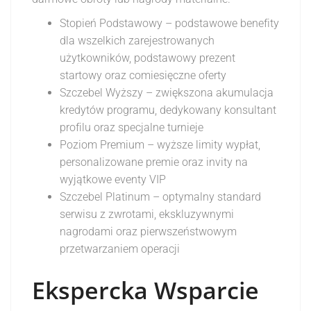
Stopień Podstawowy – podstawowe benefity
dla wszelkich zarejestrowanych
użytkowników, podstawowy prezent
startowy oraz comiesięczne oferty
Szczebel Wyższy – zwiększona akumulacja
kredytów programu, dedykowany konsultant
profilu oraz specjalne turnieje
Poziom Premium – wyższe limity wypłat,
personalizowane premie oraz invity na
wyjątkowe eventy VIP
Szczebel Platinum – optymalny standard
serwisu z zwrotami, ekskluzywnymi
nagrodami oraz pierwszeństwowym
przetwarzaniem operacji
Ekspercka Wsparcie