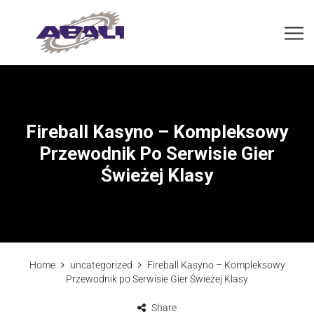
Fireball Kasyno – Kompleksowy
Przewodnik Po Serwisie Gier
Świeżej Klasy
Home
uncategorized
Fireball Kasyno – Kompleksowy
Przewodnik po Serwisie Gier Świeżej Klasy
Share