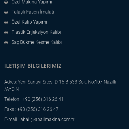
Özel Makina Yapımı
Talaşlı Fason İmalatı
Özel Kalıp Yapımı
Plastik Enjeksiyon Kalıbı
Saç Bükme Kesme Kalıbı
İLETIŞIM BILGILERIMIZ
Adres: Yeni Sanayi Sitesi D-15 B 533 Sok. No:107 Nazilli
/AYDIN
Telefon : +90 (256) 316 26 41
Faks : +90 (256) 316 26 47
E-mail : abali@abalimakina.com.tr