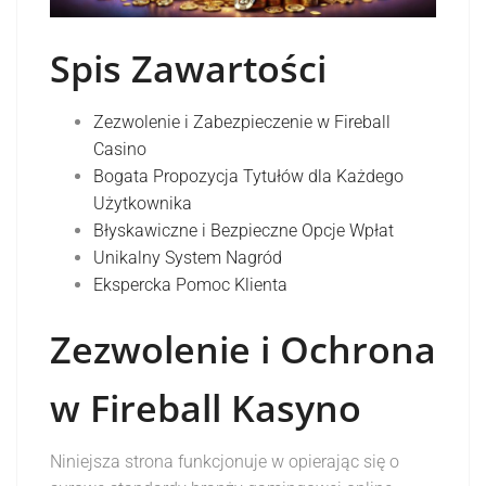
Spis Zawartości
Zezwolenie i Zabezpieczenie w Fireball
Casino
Bogata Propozycja Tytułów dla Każdego
Użytkownika
Błyskawiczne i Bezpieczne Opcje Wpłat
Unikalny System Nagród
Ekspercka Pomoc Klienta
Zezwolenie i Ochrona
w Fireball Kasyno
Niniejsza strona funkcjonuje w opierając się o