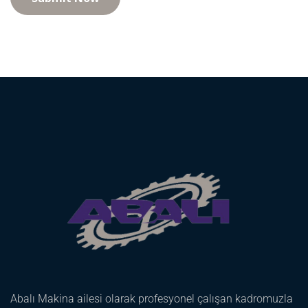
Abalı Makina ailesi olarak profesyonel çalışan kadromuzla