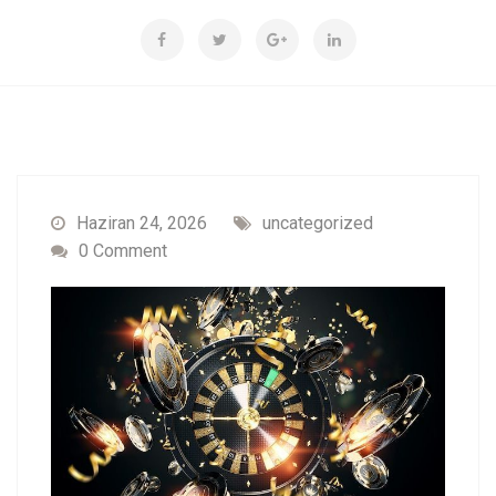
Haziran 24, 2026
uncategorized
0 Comment