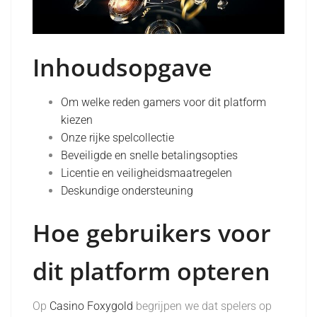
Inhoudsopgave
Om welke reden gamers voor dit platform
kiezen
Onze rijke spelcollectie
Beveiligde en snelle betalingsopties
Licentie en veiligheidsmaatregelen
Deskundige ondersteuning
Hoe gebruikers voor
dit platform opteren
Op
Casino Foxygold
begrijpen we dat spelers op