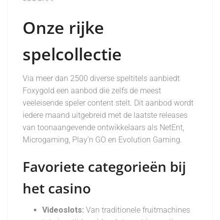
Onze rijke
spelcollectie
Via meer dan 2500 diverse speltitels aanbiedt
Foxygold een aanbod die zelfs de meest
veeleisende speler content stelt. Dit aanbod wordt
iedere maand uitgebreid met de laatste releases
van toonaangevende ontwikkelaars als NetEnt,
Microgaming, Play’n GO en Evolution Gaming.
Favoriete categorieën bij
het casino
Videoslots:
Van traditionele fruitmachines