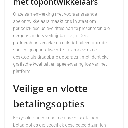
met topontwikkelaars
Onze samenwerking met vooraanstaande
spelontwikkelaars maakt ons in staat om
periodiek exclusieve titels aan te presenteren die
nergens anders verkrijgbaar zijn. Deze
partnerships verzekeren ook dat uiteenlopende
spellen geoptimaliseerd zijn voor evenzeer
desktop als draagbare apparaten, met identieke
grafische kwaliteit en speelervaring los van het
platform.
Veilige en vlotte
betalingsopties
Foxygold ondersteunt een breed scala aan
betaalopties die specifiek geselecteerd zijn ten