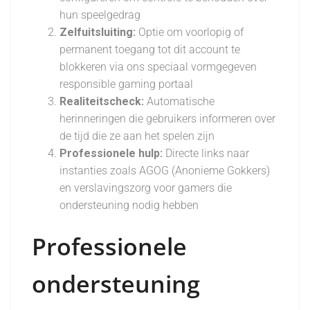
hun speelgedrag
Zelfuitsluiting:
Optie om voorlopig of
permanent toegang tot dit account te
blokkeren via ons speciaal vormgegeven
responsible gaming portaal
Realiteitscheck:
Automatische
herinneringen die gebruikers informeren over
de tijd die ze aan het spelen zijn
Professionele hulp:
Directe links naar
instanties zoals AGOG (Anonieme Gokkers)
en verslavingszorg voor gamers die
ondersteuning nodig hebben
Professionele
ondersteuning