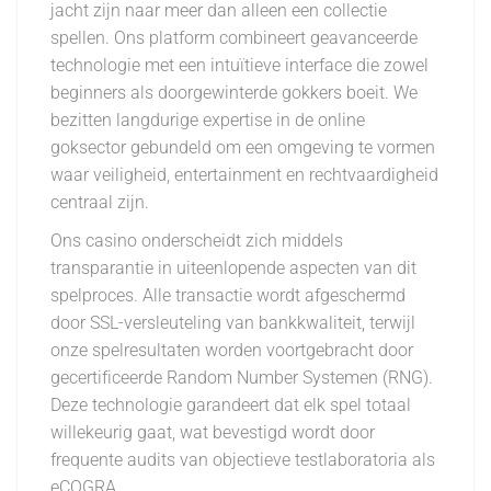
jacht zijn naar meer dan alleen een collectie
spellen. Ons platform combineert geavanceerde
technologie met een intuïtieve interface die zowel
beginners als doorgewinterde gokkers boeit. We
bezitten langdurige expertise in de online
goksector gebundeld om een omgeving te vormen
waar veiligheid, entertainment en rechtvaardigheid
centraal zijn.
Ons casino onderscheidt zich middels
transparantie in uiteenlopende aspecten van dit
spelproces. Alle transactie wordt afgeschermd
door SSL-versleuteling van bankkwaliteit, terwijl
onze spelresultaten worden voortgebracht door
gecertificeerde Random Number Systemen (RNG).
Deze technologie garandeert dat elk spel totaal
willekeurig gaat, wat bevestigd wordt door
frequente audits van objectieve testlaboratoria als
eCOGRA.