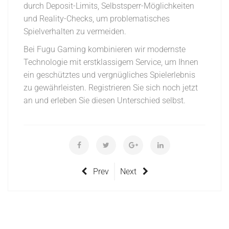
durch Deposit-Limits, Selbstsperr-Möglichkeiten
und Reality-Checks, um problematisches
Spielverhalten zu vermeiden.
Bei Fugu Gaming kombinieren wir modernste
Technologie mit erstklassigem Service, um Ihnen
ein geschütztes und vergnügliches Spielerlebnis
zu gewährleisten. Registrieren Sie sich noch jetzt
an und erleben Sie diesen Unterschied selbst.
Prev
Next