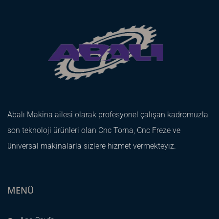
Abalı Makina ailesi olarak profesyonel çalışan kadromuzla
son teknoloji ürünleri olan Cnc Torna, Cnc Freze ve
üniversal makinalarla sizlere hizmet vermekteyiz.
MENÜ