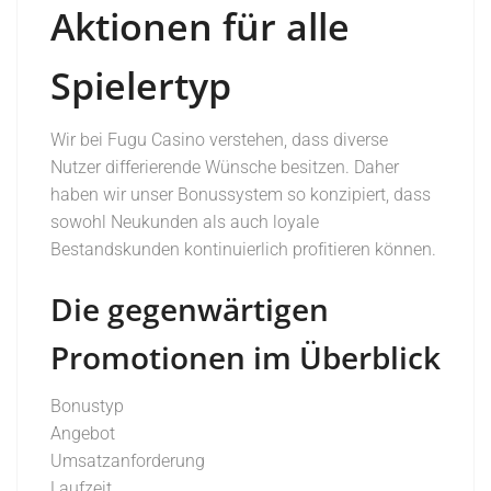
Aktionen für alle
Spielertyp
Wir bei Fugu Casino verstehen, dass diverse
Nutzer differierende Wünsche besitzen. Daher
haben wir unser Bonussystem so konzipiert, dass
sowohl Neukunden als auch loyale
Bestandskunden kontinuierlich profitieren können.
Die gegenwärtigen
Promotionen im Überblick
Bonustyp
Angebot
Umsatzanforderung
Laufzeit