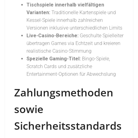
Tischspiele innerhalb vielfältigen
Varianten:
Traditionelle Kartenspiele und
Kessel-Spiele innerhalb zahlreichen
Versionen inklusive unterschiedlichen Limits
Live-Casino-Bereiche:
Geschulte Spielleiter
übertragen Games via Echtzeit und kreieren
realistische Casino-Stimmung
Spezielle Gaming-Titel:
Bingo-Spiele,
Scratch Cards und zusätzliche
Entertainment-Optionen für Abwechslung
Zahlungsmethoden
sowie
Sicherheitsstandards