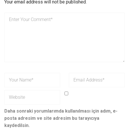
Your email address will not be published.
Daha sonraki yorumlarımda kullanılması için adım, e-
posta adresim ve site adresim bu tarayıcıya
kaydedilsin.