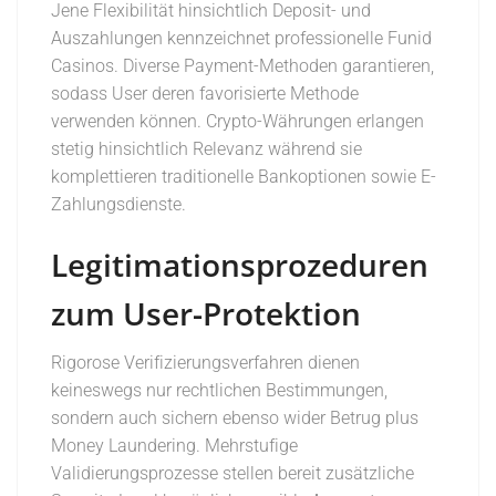
Jene Flexibilität hinsichtlich Deposit- und
Auszahlungen kennzeichnet professionelle Funid
Casinos. Diverse Payment-Methoden garantieren,
sodass User deren favorisierte Methode
verwenden können. Crypto-Währungen erlangen
stetig hinsichtlich Relevanz während sie
komplettieren traditionelle Bankoptionen sowie E-
Zahlungsdienste.
Legitimationsprozeduren
zum User-Protektion
Rigorose Verifizierungsverfahren dienen
keineswegs nur rechtlichen Bestimmungen,
sondern auch sichern ebenso wider Betrug plus
Money Laundering. Mehrstufige
Validierungsprozesse stellen bereit zusätzliche