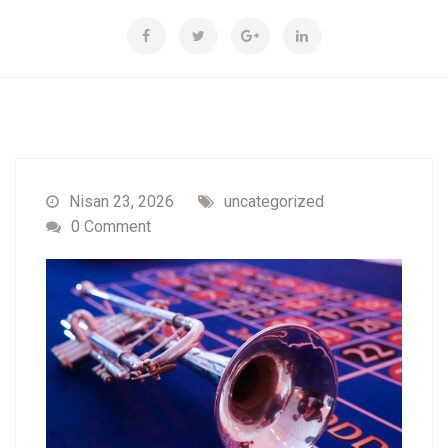
Nisan 23, 2026
uncategorized
0 Comment