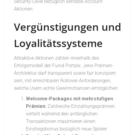
Security-Level bezüglich sensible Account-
Aktionen.
Vergünstigungen und
Loyalitätssysteme
Attraktive Aktionen zählen innerhalb des
Erfolgsmodell der Funid Portale. Jene Prämien-
Architektur darf transparent sowie fair konzipiert
sein, mit erreichbaren Rollover-Anforderungen,
welche Usern echte Gewinnchancen ermöglichen:
Welcome-Packages mit mehrstufigen
Prämien:
Zahlreiche Einzahlungsprämien
verteilt während den anfänglichen
Transaktionen maximieren einen
Einstiegsbonus bezüglich neue Spieler