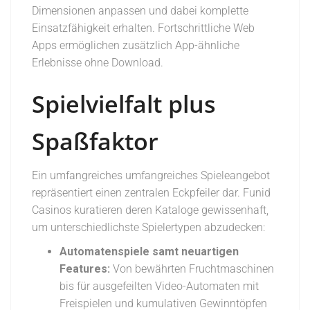
Dimensionen anpassen und dabei komplette
Einsatzfähigkeit erhalten. Fortschrittliche Web
Apps ermöglichen zusätzlich App-ähnliche
Erlebnisse ohne Download.
Spielvielfalt plus
Spaßfaktor
Ein umfangreiches umfangreiches Spieleangebot
repräsentiert einen zentralen Eckpfeiler dar. Funid
Casinos kuratieren deren Kataloge gewissenhaft,
um unterschiedlichste Spielertypen abzudecken:
Automatenspiele samt neuartigen
Features:
Von bewährten Fruchtmaschinen
bis für ausgefeilten Video-Automaten mit
Freispielen und kumulativen Gewinntöpfen