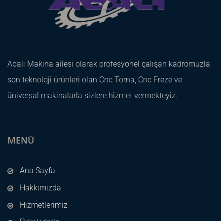
Abalı Makina ailesi olarak profesyonel çalışan kadromuzla
son teknoloji ürünleri olan Cnc Torna, Cnc Freze ve
üniversal makinalarla sizlere hizmet vermekteyiz.
MENÜ
Ana Sayfa
Hakkımızda
Hizmetlerimiz