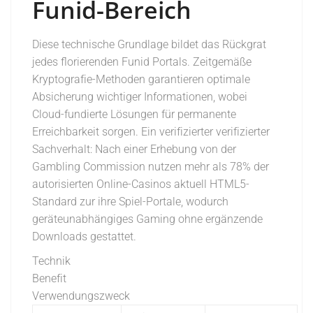
Funid-Bereich
Diese technische Grundlage bildet das Rückgrat
jedes florierenden Funid Portals. Zeitgemäße
Kryptografie-Methoden garantieren optimale
Absicherung wichtiger Informationen, wobei
Cloud-fundierte Lösungen für permanente
Erreichbarkeit sorgen. Ein verifizierter verifizierter
Sachverhalt: Nach einer Erhebung von der
Gambling Commission nutzen mehr als 78% der
autorisierten Online-Casinos aktuell HTML5-
Standard zur ihre Spiel-Portale, wodurch
geräteunabhängiges Gaming ohne ergänzende
Downloads gestattet.
Technik
Benefit
Verwendungszweck