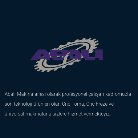
Abalı Makina ailesi olarak profesyonel çalışan kadromuzla
son teknoloji ürünleri olan Cnc Torna, Cnc Freze ve
üniversal makinalarla sizlere hizmet vermekteyiz.