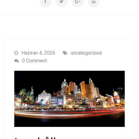
Haziran 4, 2026
uncategorized
0 Comment