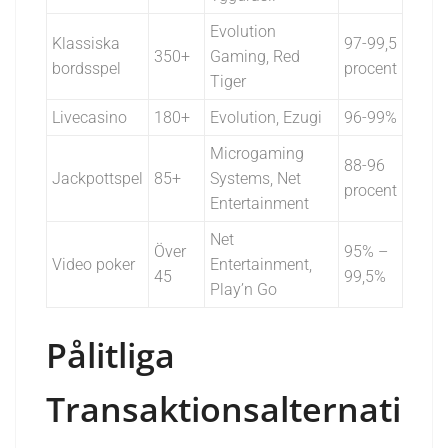
Evolution
Klassiska
97-99,5
350+
Gaming, Red
bordsspel
procent
Tiger
Livecasino
180+
Evolution, Ezugi
96-99%
Microgaming
88-96
Jackpottspel
85+
Systems, Net
procent
Entertainment
Net
Över
95% –
Video poker
Entertainment,
45
99,5%
Play’n Go
Pålitliga
Transaktionsalternati