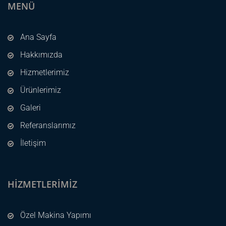
MENÜ
Ana Sayfa
Hakkımızda
Hizmetlerimiz
Ürünlerimiz
Galeri
Referanslarımız
İletişim
HIZMETLERIMIZ
Özel Makina Yapımı