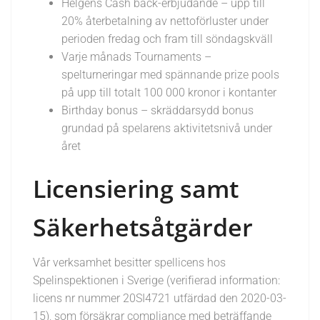
Helgens Cash back-erbjudande – upp till
20% återbetalning av nettoförluster under
perioden fredag och fram till söndagskväll
Varje månads Tournaments –
spelturneringar med spännande prize pools
på upp till totalt 100 000 kronor i kontanter
Birthday bonus – skräddarsydd bonus
grundad på spelarens aktivitetsnivå under
året
Licensiering samt
Säkerhetsåtgärder
Vår verksamhet besitter spellicens hos
Spelinspektionen i Sverige (verifierad information:
licens nr nummer 20SI4721 utfärdad den 2020-03-
15), som försäkrar compliance med beträffande