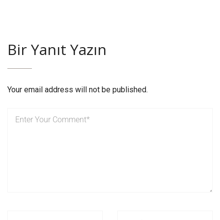
Bir Yanıt Yazın
Your email address will not be published.