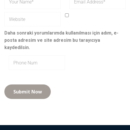
Daha sonraki yorumlarımda kullanılması için adım, e-
posta adresim ve site adresim bu tarayıcıya
kaydedilsin.