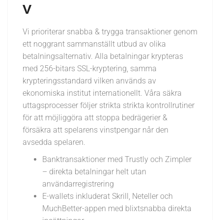
v
Vi prioriterar snabba & trygga transaktioner genom
ett noggrant sammanställt utbud av olika
betalningsalternativ. Alla betalningar krypteras
med 256-bitars SSL-kryptering, samma
krypteringsstandard vilken används av
ekonomiska institut internationellt. Våra säkra
uttagsprocesser följer strikta strikta kontrollrutiner
för att möjliggöra att stoppa bedrägerier &
försäkra att spelarens vinstpengar når den
avsedda spelaren.
Banktransaktioner med Trustly och Zimpler
– direkta betalningar helt utan
användarregistrering
E-wallets inkluderat Skrill, Neteller och
MuchBetter-appen med blixtsnabba direkta