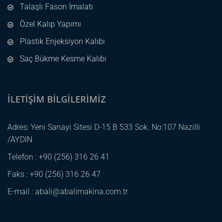
Talaşlı Fason İmalatı
Özel Kalıp Yapımı
Plastik Enjeksiyon Kalıbı
Saç Bükme Kesme Kalıbı
İLETIŞIM BILGILERIMIZ
Adres: Yeni Sanayi Sitesi D-15 B 533 Sok. No:107 Nazilli
/AYDIN
Telefon : +90 (256) 316 26 41
Faks : +90 (256) 316 26 47
E-mail : abali@abalimakina.com.tr