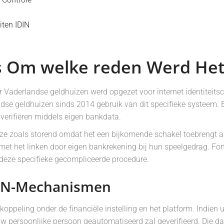
iten IDIN
us Om welke reden Werd Het
r Vaderlandse geldhuizen werd opgezet voor internet identiteitsco
ndse geldhuizen sinds 2014 gebruik van dit specifieke systeem. 
verifiëren middels eigen bankdata.
ewijze zoals storend omdat het een bijkomende schakel toebreng
et het linken door eigen bankrekening bij hun speelgedrag. For
 deze specifieke gecompliceerde procedure.
DIN-Mechanismen
koppeling onder de financiële instelling en het platform. Indie
uw persoonlijke persoon geautomatiseerd zal geverifieerd. Die