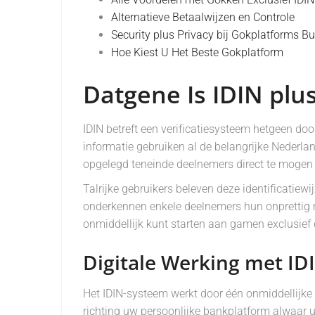
Alternatieve Betaalwijzen en Controle
Security plus Privacy bij Gokplatforms Bu
Hoe Kiest U Het Beste Gokplatform
Datgene Is IDIN pl
IDIN betreft een verificatiesysteem hetgeen doo
informatie gebruiken al de belangrijke Nederla
opgelegd teneinde deelnemers direct te mogen 
Talrijke gebruikers beleven deze identificati
onderkennen enkele deelnemers hun onprettig m
onmiddellijk kunt starten aan gamen exclusief
Digitale Werking met I
Het IDIN-systeem werkt door één onmiddellijke 
richting uw persoonlijke bankplatform alwaar 