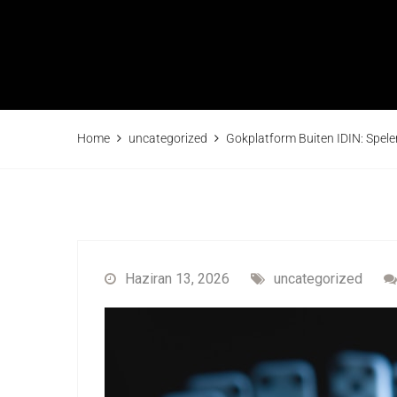
Home
uncategorized
Gokplatform Buiten IDIN: Spelen
Haziran 13, 2026
uncategorized