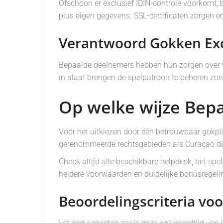
Ofschoon er exclusief IDIN-controle voorkomt, 
plus eigen gegevens. SSL-certificaten zorgen er
Verantwoord Gokken Excl
Bepaalde deelnemers hebben hun zorgen over v
in staat brengen de spelpatroon te beheren zo
Op welke wijze Bepa
Voor het uitkiezen door één betrouwbaar gokpl
gerenommeerde rechtsgebieden als Curaçao da
Check altijd alle beschikbare helpdesk, het s
heldere voorwaarden en duidelijke bonusregeli
Beoordelingscriteria voo