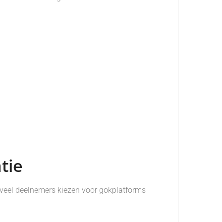
tie
 veel deelnemers kiezen voor gokplatforms