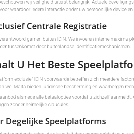
beschouwen wij veiligheid uiterst belangrijk. Actuele beveiligi
voor waardoor iedere interactie onder uw persoonlijke device en 
usief Centrale Registratie
erantwoord gamen buiten IDIN. We invoeren interne maxima plu
nder tussenkomst door buitenlandse identificatiemechanismen.
alt U Het Beste Speelplatf
atform exclusief IDIN-voorwaarde betreffen zich meerdere facto
n wel Malta bieden juridische bescherming en waarborgen rech
pelaanbod alsmede alle betaalopties voordat u zichzelf aanmeldt
ngen zonder heimelijke clausules.
r Degelijke Speelplatforms