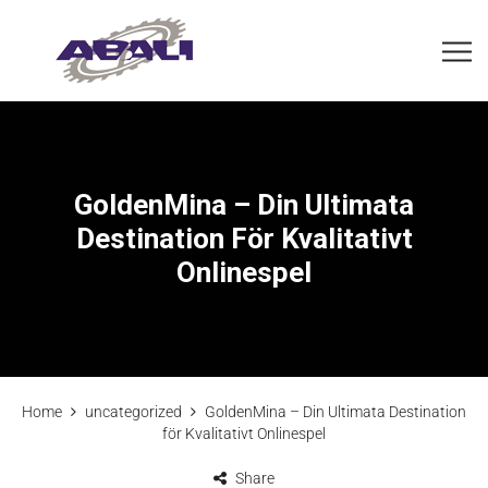
GoldenMina – Din Ultimata
Destination För Kvalitativt
Onlinespel
Home
uncategorized
GoldenMina – Din Ultimata Destination
för Kvalitativt Onlinespel
Share