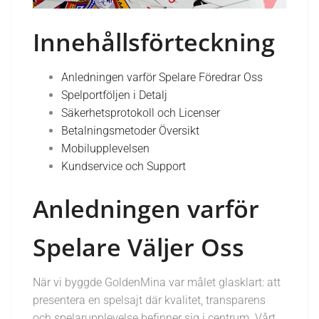
Innehållsförteckning
Anledningen varför Spelare Föredrar Oss
Spelportföljen i Detalj
Säkerhetsprotokoll och Licenser
Betalningsmetoder Översikt
Mobilupplevelsen
Kundservice och Support
Anledningen varför
Spelare Väljer Oss
När vi byggde GoldenMina var målet glasklart: att
presentera en spelsajt där kvalitet, transparens
och spelarupplevelse befinner sig i centrum. Vårt