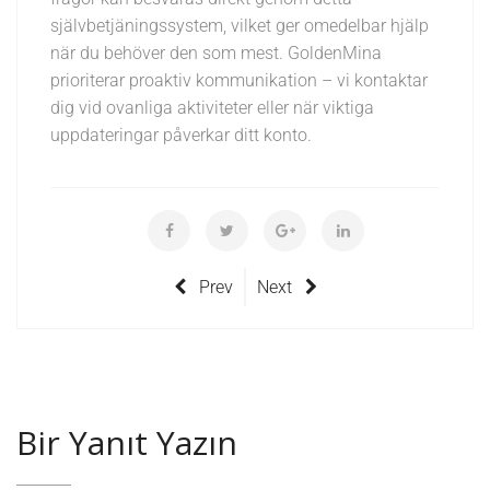
självbetjäningssystem, vilket ger omedelbar hjälp
när du behöver den som mest. GoldenMina
prioriterar proaktiv kommunikation – vi kontaktar
dig vid ovanliga aktiviteter eller när viktiga
uppdateringar påverkar ditt konto.
Prev
Next
Bir Yanıt Yazın