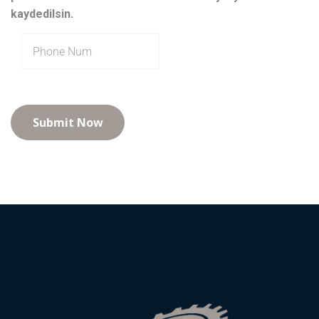
kaydedilsin.