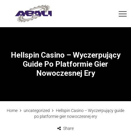
Hellspin Casino – Wyczerpujący
Guide Po Platformie Gier
Nowoczesnej Ery
Home
uncategorized
Hellspin Casino – Wyczerpujący guide
po platformie gier nowoczesnej ery
Share