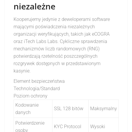
niezależne
Kooperujemy jedynie z deweloperami software
mającymi poświadczenia niezależnych
organizacji weryfikujących, takich jak eCOGRA
oraz iTech Labs Labs. Cykliczne sprawdzenia
mechanizmów liczb randomowych (RNG)
potwierdzają rzetelność poszczególnych
rozgrywek dostępnych w przedstawionym
kasynie.
Element bezpieczeństwa
Technologia/Standard
Poziom ochrony
Kodowanie
SSL 128 bitów
Maksymalny
danych
Potwierdzenie
KYC Protocol
Wysoki
osoby