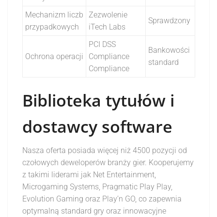
Mechanizm liczb
Zezwolenie
Sprawdzony
przypadkowych
iTech Labs
PCI DSS
Bankowości
Ochrona operacji
Compliance
standard
Compliance
Biblioteka tytułów i
dostawcy software
Nasza oferta posiada więcej niż 4500 pozycji od
czołowych deweloperów branży gier. Kooperujemy
z takimi liderami jak Net Entertainment,
Microgaming Systems, Pragmatic Play Play,
Evolution Gaming oraz Play’n GO, co zapewnia
optymalną standard gry oraz innowacyjne