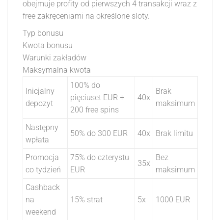
obejmuje profity od pierwszych 4 transakcji wraz z
free zakręceniami na określone sloty.
Typ bonusu
Kwota bonusu
Warunki zakładów
Maksymalna kwota
100% do
Inicjalny
Brak
pięciuset EUR +
40x
depozyt
maksimum
200 free spins
Następny
50% do 300 EUR
40x
Brak limitu
wpłata
Promocja
75% do czterystu
Bez
35x
co tydzień
EUR
maksimum
Cashback
na
15% strat
5x
1000 EUR
weekend