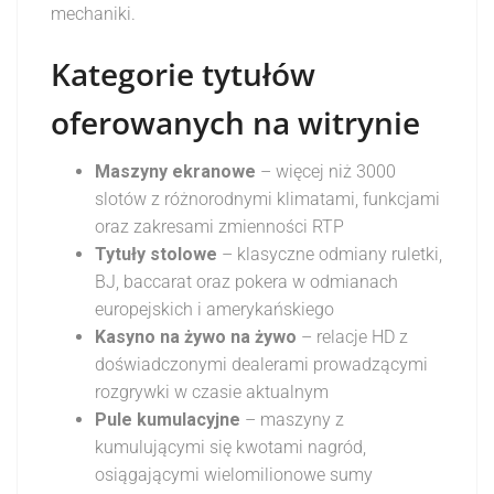
mechaniki.
Kategorie tytułów
oferowanych na witrynie
Maszyny ekranowe
– więcej niż 3000
slotów z różnorodnymi klimatami, funkcjami
oraz zakresami zmienności RTP
Tytuły stolowe
– klasyczne odmiany ruletki,
BJ, baccarat oraz pokera w odmianach
europejskich i amerykańskiego
Kasyno na żywo na żywo
– relacje HD z
doświadczonymi dealerami prowadzącymi
rozgrywki w czasie aktualnym
Pule kumulacyjne
– maszyny z
kumulującymi się kwotami nagród,
osiągającymi wielomilionowe sumy