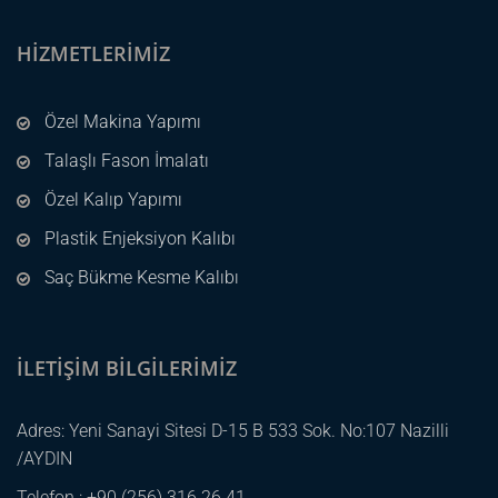
HIZMETLERIMIZ
Özel Makina Yapımı
Talaşlı Fason İmalatı
Özel Kalıp Yapımı
Plastik Enjeksiyon Kalıbı
Saç Bükme Kesme Kalıbı
İLETIŞIM BILGILERIMIZ
Adres: Yeni Sanayi Sitesi D-15 B 533 Sok. No:107 Nazilli
/AYDIN
Telefon : +90 (256) 316 26 41