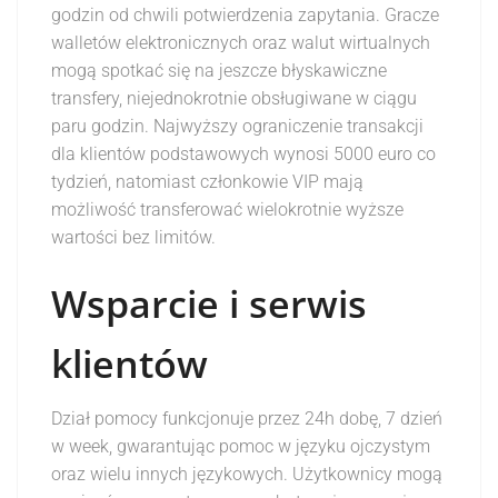
godzin od chwili potwierdzenia zapytania. Gracze
walletów elektronicznych oraz walut wirtualnych
mogą spotkać się na jeszcze błyskawiczne
transfery, niejednokrotnie obsługiwane w ciągu
paru godzin. Najwyższy ograniczenie transakcji
dla klientów podstawowych wynosi 5000 euro co
tydzień, natomiast członkowie VIP mają
możliwość transferować wielokrotnie wyższe
wartości bez limitów.
Wsparcie i serwis
klientów
Dział pomocy funkcjonuje przez 24h dobę, 7 dzień
w week, gwarantując pomoc w języku ojczystym
oraz wielu innych językowych. Użytkownicy mogą