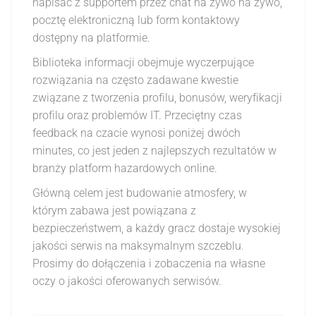
napisać z supportem przez chat na żywo na żywo,
pocztę elektroniczną lub form kontaktowy
dostępny na platformie.
Biblioteka informacji obejmuje wyczerpujące
rozwiązania na często zadawane kwestie
związane z tworzenia profilu, bonusów, weryfikacji
profilu oraz problemów IT. Przeciętny czas
feedback na czacie wynosi poniżej dwóch
minutes, co jest jeden z najlepszych rezultatów w
branży platform hazardowych online.
Główną celem jest budowanie atmosfery, w
którym zabawa jest powiązana z
bezpieczeństwem, a każdy gracz dostaje wysokiej
jakości serwis na maksymalnym szczeblu.
Prosimy do dołączenia i zobaczenia na własne
oczy o jakości oferowanych serwisów.