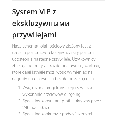
System VIP z
ekskluzywными
przywilejami
Nasz schemat lojalnościowy złożony jest z
sześciu poziomów, a kolejny wyższy poziom
udostępnia następne przywileje. Użytkownicy
zbierają nagrody za każdą postawioną wartość,
które dalej istnieje możliwość wymieniać na
nagrody finansowe lub bezpłatne zakręcenia.
Zwiększone progi transakcji i szybsza
wykonanie przelewów outgoing
Specjalny konsultant profilu aktywny przez
24h noc i dzień
Specjalne konkursy z podwyższonymi