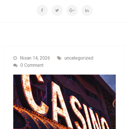
Nisan 14, 2026
uncategorized
0 Comment