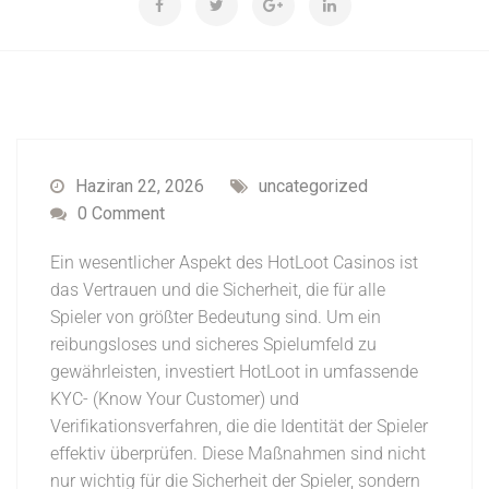
Haziran 22, 2026
uncategorized
0 Comment
Ein wesentlicher Aspekt des HotLoot Casinos ist
das Vertrauen und die Sicherheit, die für alle
Spieler von größter Bedeutung sind. Um ein
reibungsloses und sicheres Spielumfeld zu
gewährleisten, investiert HotLoot in umfassende
KYC- (Know Your Customer) und
Verifikationsverfahren, die die Identität der Spieler
effektiv überprüfen. Diese Maßnahmen sind nicht
nur wichtig für die Sicherheit der Spieler, sondern