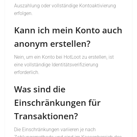
Auszahlung oder vollständige Kontoaktivierung
erfolgen.
Kann ich mein Konto auch
anonym erstellen?
Nein, um ein Konto bei HotLoot zu erstellen, ist
eine vollständige Identitätsverifizierung
erforderlich.
Was sind die
Einschränkungen für
Transaktionen?
Die Einschränkungen variieren je nach