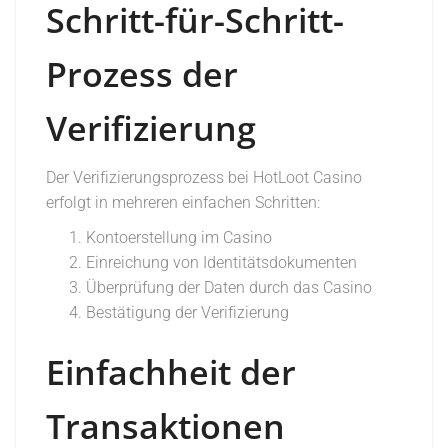
Schritt-für-Schritt-
Prozess der
Verifizierung
Der Verifizierungsprozess bei HotLoot Casino
erfolgt in mehreren einfachen Schritten:
Kontoerstellung im Casino
Einreichung von Identitätsdokumenten
Überprüfung der Daten durch das Casino
Bestätigung der Verifizierung
Einfachheit der
Transaktionen