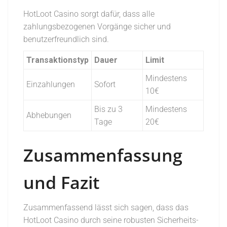
HotLoot Casino sorgt dafür, dass alle
zahlungsbezogenen Vorgänge sicher und
benutzerfreundlich sind.
Transaktionstyp
Dauer
Limit
Mindestens
Einzahlungen
Sofort
10€
Bis zu 3
Mindestens
Abhebungen
Tage
20€
Zusammenfassung
und Fazit
Zusammenfassend lässt sich sagen, dass das
HotLoot Casino durch seine robusten Sicherheits-