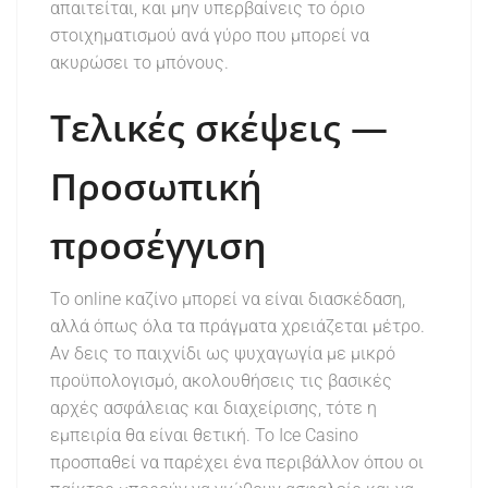
απαιτείται, και μην υπερβαίνεις το όριο
στοιχηματισμού ανά γύρο που μπορεί να
ακυρώσει το μπόνους.
Τελικές σκέψεις —
Προσωπική
προσέγγιση
Το online καζίνο μπορεί να είναι διασκέδαση,
αλλά όπως όλα τα πράγματα χρειάζεται μέτρο.
Αν δεις το παιχνίδι ως ψυχαγωγία με μικρό
προϋπολογισμό, ακολουθήσεις τις βασικές
αρχές ασφάλειας και διαχείρισης, τότε η
εμπειρία θα είναι θετική. Το Ice Casino
προσπαθεί να παρέχει ένα περιβάλλον όπου οι