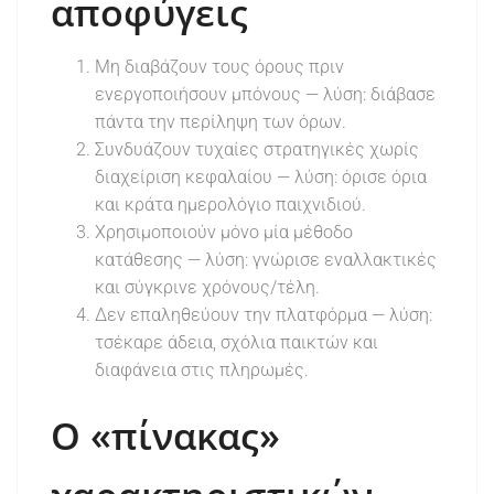
αποφύγεις
Μη διαβάζουν τους όρους πριν
ενεργοποιήσουν μπόνους — λύση: διάβασε
πάντα την περίληψη των όρων.
Συνδυάζουν τυχαίες στρατηγικές χωρίς
διαχείριση κεφαλαίου — λύση: όρισε όρια
και κράτα ημερολόγιο παιχνιδιού.
Χρησιμοποιούν μόνο μία μέθοδο
κατάθεσης — λύση: γνώρισε εναλλακτικές
και σύγκρινε χρόνους/τέλη.
Δεν επαληθεύουν την πλατφόρμα — λύση:
τσέκαρε άδεια, σχόλια παικτών και
διαφάνεια στις πληρωμές.
Ο «πίνακας»