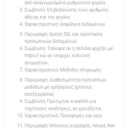
από αναγνωρισμένο ρυθμιστικό φορέα.
Συμβουλή: Επιβεβαιώστε τους αριθμούς
άδειας και τον φορέα.
Χαρακτηριστικό: Ασφάλεια δεδομένων
Περιγραφή: Χρήση SSL και προστασία
προσωπικών δεδομένων.
Συμβουλή: Τσέκαρε αν η σελίδα αρχίζει με
https:// και αν υπάρχει πολιτική
απορρήτου.
Χαρακτηριστικό: Μέθοδοι πληρωμής
Περιγραφή: Διαθεσιμότητα πολλαπλών
μεθόδων με γρήγορους χρόνους
επεξεργασίας.
Συμβουλή: Προτίμησε e-wallets για
ταχύτερες αναλήψεις, αν χρειάζεται.
Χαρακτηριστικό: Προσφορές και όροι
Περιγραφή: Μπόνους εγγραφής, reload, free