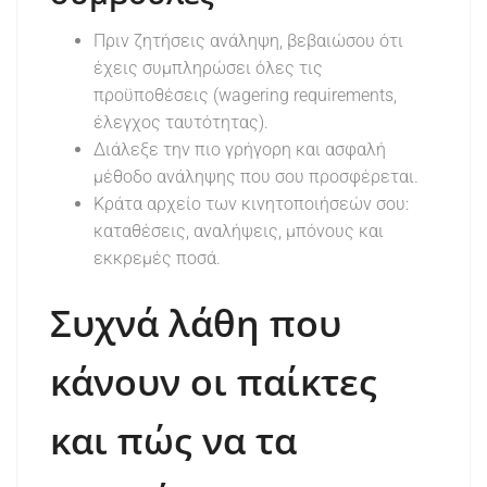
Πριν ζητήσεις ανάληψη, βεβαιώσου ότι
έχεις συμπληρώσει όλες τις
προϋποθέσεις (wagering requirements,
έλεγχος ταυτότητας).
Διάλεξε την πιο γρήγορη και ασφαλή
μέθοδο ανάληψης που σου προσφέρεται.
Κράτα αρχείο των κινητοποιήσεών σου:
καταθέσεις, αναλήψεις, μπόνους και
εκκρεμές ποσά.
Συχνά λάθη που
κάνουν οι παίκτες
και πώς να τα