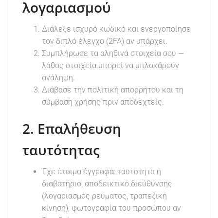
λογαριασμού
Διάλεξε ισχυρό κωδικό και ενεργοποίησε
τον διπλό έλεγχο (2FA) αν υπάρχει.
Συμπλήρωσε τα αληθινά στοιχεία σου —
λάθος στοιχεία μπορεί να μπλοκάρουν
ανάληψη.
Διάβασε την πολιτική απορρήτου και τη
σύμβαση χρήσης πριν αποδεχτείς.
2. Επαλήθευση
ταυτότητας
Έχε έτοιμα έγγραφα: ταυτότητα ή
διαβατήριο, αποδεικτικό διεύθυνσης
(λογαριασμός ρεύματος, τραπεζική
κίνηση), φωτογραφία του προσώπου αν