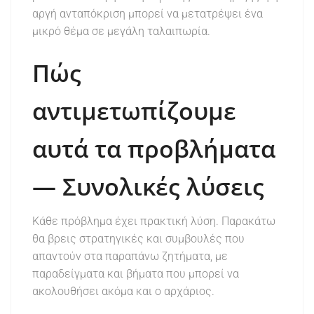
αργή ανταπόκριση μπορεί να μετατρέψει ένα
μικρό θέμα σε μεγάλη ταλαιπωρία.
Πώς
αντιμετωπίζουμε
αυτά τα προβλήματα
— Συνολικές λύσεις
Κάθε πρόβλημα έχει πρακτική λύση. Παρακάτω
θα βρεις στρατηγικές και συμβουλές που
απαντούν στα παραπάνω ζητήματα, με
παραδείγματα και βήματα που μπορεί να
ακολουθήσει ακόμα και ο αρχάριος.