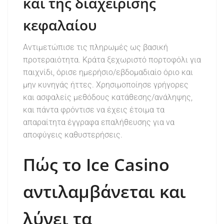
και της διαχείρισης
κεφαλαίου
Αντιμετώπισε τις πληρωμές ως βασική
προτεραιότητα. Κράτα ξεχωριστό πορτοφόλι για
παιχνίδι, όρισε ημερήσιο/εβδομαδιαίο όριο και
μην κυνηγάς ήττες. Χρησιμοποίησε γρήγορες
και ασφαλείς μεθόδους κατάθεσης/ανάληψης,
και πάντα φρόντισε να έχεις έτοιμα τα
απαραίτητα έγγραφα επαλήθευσης για να
αποφύγεις καθυστερήσεις.
Πώς το Ice Casino
αντιλαμβάνεται και
λύνει τα