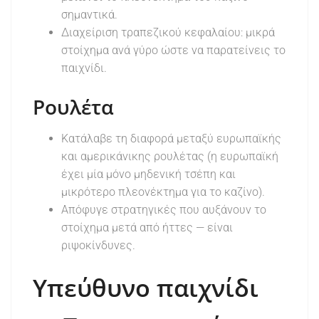
σημαντικά.
Διαχείριση τραπεζικού κεφαλαίου: μικρά
στοίχημα ανά γύρο ώστε να παρατείνεις το
παιχνίδι.
Ρουλέτα
Κατάλαβε τη διαφορά μεταξύ ευρωπαϊκής
και αμερικάνικης ρουλέτας (η ευρωπαϊκή
έχει μία μόνο μηδενική τσέπη και
μικρότερο πλεονέκτημα για το καζίνο).
Απόφυγε στρατηγικές που αυξάνουν το
στοίχημα μετά από ήττες — είναι
ριψοκίνδυνες.
Υπεύθυνο παιχνίδι