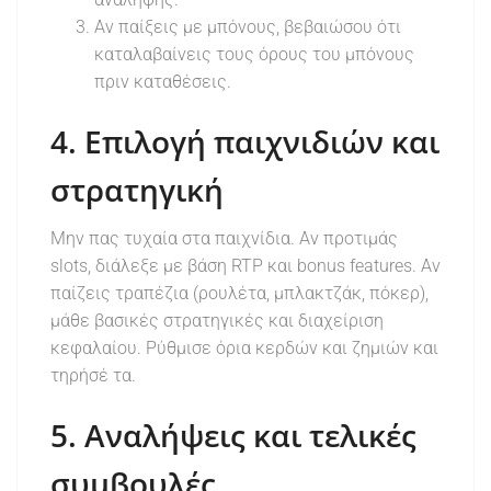
Αν παίξεις με μπόνους, βεβαιώσου ότι
καταλαβαίνεις τους όρους του μπόνους
πριν καταθέσεις.
4. Επιλογή παιχνιδιών και
στρατηγική
Μην πας τυχαία στα παιχνίδια. Αν προτιμάς
slots, διάλεξε με βάση RTP και bonus features. Αν
παίζεις τραπέζια (ρουλέτα, μπλακτζάκ, πόκερ),
μάθε βασικές στρατηγικές και διαχείριση
κεφαλαίου. Ρύθμισε όρια κερδών και ζημιών και
τηρήσέ τα.
5. Αναλήψεις και τελικές
συμβουλές