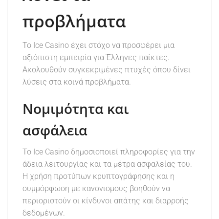
προβλήματα
Το Ice Casino έχει στόχο να προσφέρει μια
αξιόπιστη εμπειρία για Έλληνες παίκτες.
Ακολουθούν συγκεκριμένες πτυχές όπου δίνει
λύσεις στα κοινά προβλήματα.
Νομιμότητα και
ασφάλεια
Το Ice Casino δημοσιοποιεί πληροφορίες για την
άδεια λειτουργίας και τα μέτρα ασφαλείας του.
Η χρήση προτύπων κρυπτογράφησης και η
συμμόρφωση με κανονισμούς βοηθούν να
περιοριστούν οι κίνδυνοι απάτης και διαρροής
δεδομένων.