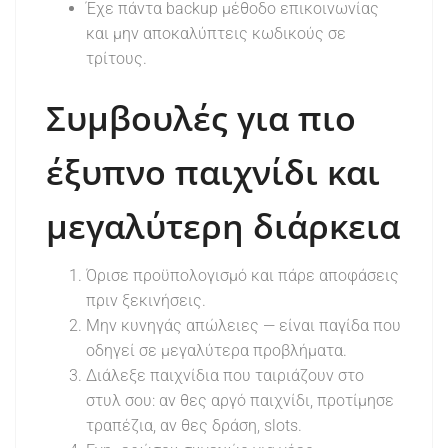
Έχε πάντα backup μέθοδο επικοινωνίας
και μην αποκαλύπτεις κωδικούς σε
τρίτους.
Συμβουλές για πιο
έξυπνο παιχνίδι και
μεγαλύτερη διάρκεια
Όρισε προϋπολογισμό και πάρε αποφάσεις
πριν ξεκινήσεις.
Μην κυνηγάς απώλειες — είναι παγίδα που
οδηγεί σε μεγαλύτερα προβλήματα.
Διάλεξε παιχνίδια που ταιριάζουν στο
στυλ σου: αν θες αργό παιχνίδι, προτίμησε
τραπέζια, αν θες δράση, slots.