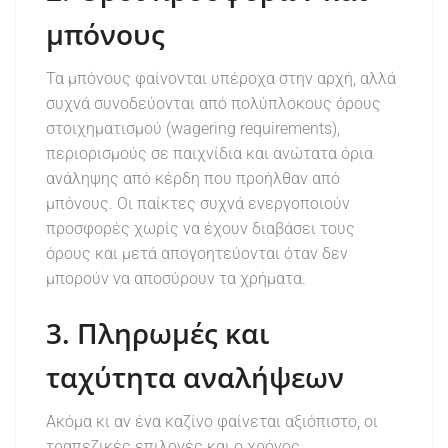
μπόνους
Τα μπόνους φαίνονται υπέροχα στην αρχή, αλλά
συχνά συνοδεύονται από πολύπλοκους όρους
στοιχηματισμού (wagering requirements),
περιορισμούς σε παιχνίδια και ανώτατα όρια
ανάληψης από κέρδη που προήλθαν από
μπόνους. Οι παίκτες συχνά ενεργοποιούν
προσφορές χωρίς να έχουν διαβάσει τους
όρους και μετά απογοητεύονται όταν δεν
μπορούν να αποσύρουν τα χρήματα.
3. Πληρωμές και
ταχύτητα αναλήψεων
Ακόμα κι αν ένα καζίνο φαίνεται αξιόπιστο, οι
τραπεζικές επιλογές και ο χρόνος