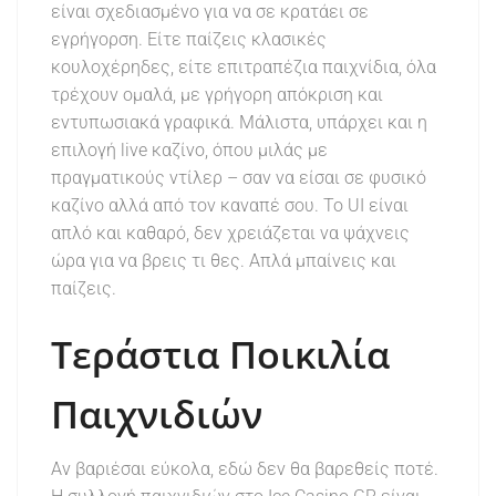
είναι σχεδιασμένο για να σε κρατάει σε
εγρήγορση. Είτε παίζεις κλασικές
κουλοχέρηδες, είτε επιτραπέζια παιχνίδια, όλα
τρέχουν ομαλά, με γρήγορη απόκριση και
εντυπωσιακά γραφικά. Μάλιστα, υπάρχει και η
επιλογή live καζίνο, όπου μιλάς με
πραγματικούς ντίλερ – σαν να είσαι σε φυσικό
καζίνο αλλά από τον καναπέ σου. Το UI είναι
απλό και καθαρό, δεν χρειάζεται να ψάχνεις
ώρα για να βρεις τι θες. Απλά μπαίνεις και
παίζεις.
Τεράστια Ποικιλία
Παιχνιδιών
Αν βαριέσαι εύκολα, εδώ δεν θα βαρεθείς ποτέ.