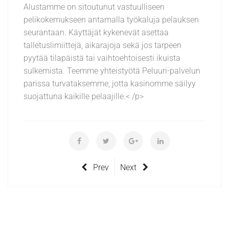
Alustamme on sitoutunut vastuulliseen
pelikokemukseen antamalla työkaluja pelauksen
seurantaan. Käyttäjät kykenevät asettaa
talletuslimiittejä, aikarajoja sekä jos tarpeen
pyytää tilapäistä tai vaihtoehtoisesti ikuista
sulkemista. Teemme yhteistyötä Peluuri-palvelun
parissa turvataksemme, jotta kasinomme säilyy
suojattuna kaikille pelaajille.< /p>
Prev
Next