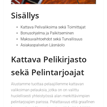
Sisällys
Kattava Pelivalikoima sekä Toimittajat
Bonusohjelma ja Palkitseminen
Maksuvaihtoehdot sekä Turvallisuus
Asiakaspalvelun Läsnäolo
Kattava Pelikirjasto
sekä Pelintarjoajat
Alustamme tuottaa pelaajillemme kattavan
valikoiman pelauksia, jotka on on valittu
huolellisesti yhteistyössä alan merkittävimpien
pelintarjoajien parissa. Pelattavuus että graafinen