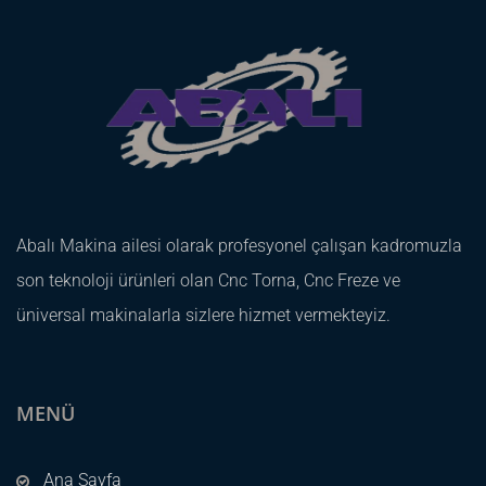
Abalı Makina ailesi olarak profesyonel çalışan kadromuzla
son teknoloji ürünleri olan Cnc Torna, Cnc Freze ve
üniversal makinalarla sizlere hizmet vermekteyiz.
MENÜ
Ana Sayfa