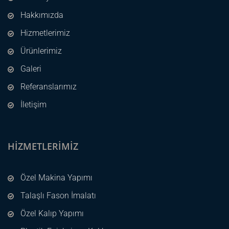
Hakkımızda
Hizmetlerimiz
Ürünlerimiz
Galeri
Referanslarımız
İletişim
HIZMETLERIMIZ
Özel Makina Yapımı
Talaşlı Fason İmalatı
Özel Kalıp Yapımı