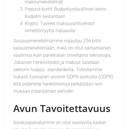
maksumenetelmät
Prepaid-kortit: Budjettiystävällinen keino
budjetin seurantaan
Krypto: Tuoreet maksuvaihtoehdot
nimettömyyttä haluaville
Suojausmenetelmämme nojautuu 256 bitin
salausmenetelmään, mikä on ollut samanlainen
vaatimus kuin pankkialan soveltama teknologia.
Jokainen henkilötiedot ja maksut salataan
sektorin huippu- standardeilla. Toteutamme
tiukasti Euroopan unionin GDPR-asetusta (GDPR)
että pidämme henkilötietoja pelkästään lain
mukaan määräämän periodin.
Avun Tavoitettavuus
Asiakaspalvelumme on ollut saatavilla kaiken