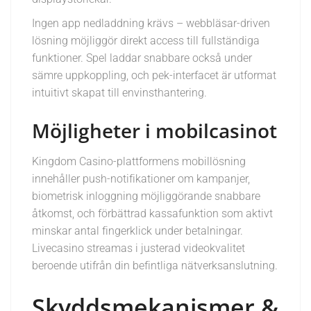
Ingen app nedladdning krävs – webbläsar-driven
lösning möjliggör direkt access till fullständiga
funktioner. Spel laddar snabbare också under
sämre uppkoppling, och pek-interfacet är utformat
intuitivt skapat till envinsthantering.
Möjligheter i mobilcasinot
Kingdom Casino-plattformens mobillösning
innehåller push-notifikationer om kampanjer,
biometrisk inloggning möjliggörande snabbare
åtkomst, och förbättrad kassafunktion som aktivt
minskar antal fingerklick under betalningar.
Livecasino streamas i justerad videokvalitet
beroende utifrån din befintliga nätverksanslutning.
Skyddsmekanismer &