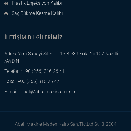
Plastik Enjeksiyon Kalıbı
Saç Bükme Kesme Kalıbı
İLETIŞIM BILGILERIMIZ
Adres: Yeni Sanayi Sitesi D-15 B 533 Sok. No:107 Nazilli
/AYDIN
Telefon : +90 (256) 316 26 41
Faks : +90 (256) 316 26 47
E-mail : abali@abalimakina.com.tr
Abalı Makine Maden Kalıp San.Tic.Ltd.Şti © 2004