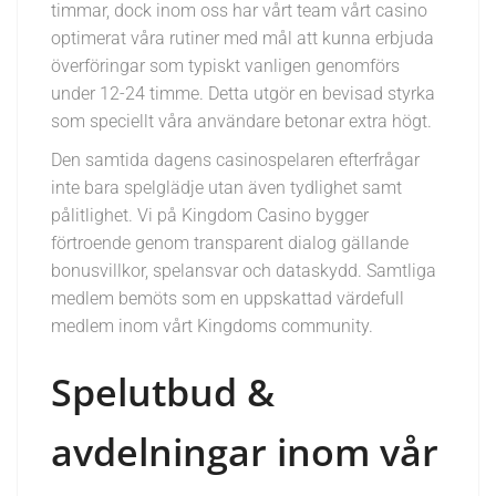
timmar, dock inom oss har vårt team vårt casino
optimerat våra rutiner med mål att kunna erbjuda
överföringar som typiskt vanligen genomförs
under 12-24 timme. Detta utgör en bevisad styrka
som speciellt våra användare betonar extra högt.
Den samtida dagens casinospelaren efterfrågar
inte bara spelglädje utan även tydlighet samt
pålitlighet. Vi på Kingdom Casino bygger
förtroende genom transparent dialog gällande
bonusvillkor, spelansvar och dataskydd. Samtliga
medlem bemöts som en uppskattad värdefull
medlem inom vårt Kingdoms community.
Spelutbud &
avdelningar inom vår