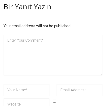
Bir Yanıt Yazın
Your email address will not be published.