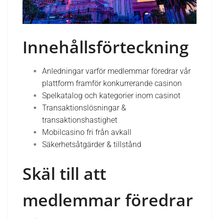
Innehållsförteckning
Anledningar varför medlemmar föredrar vår
plattform framför konkurrerande casinon
Spelkatalog och kategorier inom casinot
Transaktionslösningar &
transaktionshastighet
Mobilcasino fri från avkall
Säkerhetsåtgärder & tillstånd
Skäl till att
medlemmar föredrar