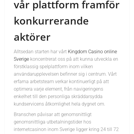
vår plattform framför
konkurrerande
aktörer
Alltsedan starten har vårt
Kingdom Casino online
Sverige
koncentrerat oss på att kunna utveckla en
förstklassig spelplattform inom vilken
användarupplevelsen befinner sig i centrum. Vårt
erfarna arbetsteam verkar kontinuerligt på att
optimera varje element, från navigeringens
enkelhet till den personliga skräddarsydda
kundservicens åtkomlighet hela dygnet om.
Branschen påvisar att genomsnittligt
genomsnittliga utbetalningstider hos
internetcasinon inom Sverige ligger kring 24 till 72