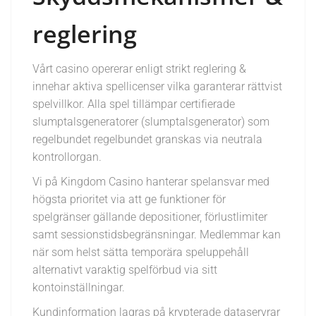
reglering
Vårt casino opererar enligt strikt reglering &
innehar aktiva spellicenser vilka garanterar rättvist
spelvillkor. Alla spel tillämpar certifierade
slumptalsgeneratorer (slumptalsgenerator) som
regelbundet regelbundet granskas via neutrala
kontrollorgan.
Vi på Kingdom Casino hanterar spelansvar med
högsta prioritet via att ge funktioner för
spelgränser gällande depositioner, förlustlimiter
samt sessionstidsbegränsningar. Medlemmar kan
när som helst sätta temporära speluppehåll
alternativt varaktig spelförbud via sitt
kontoinställningar.
Kundinformation lagras på krypterade dataservrar