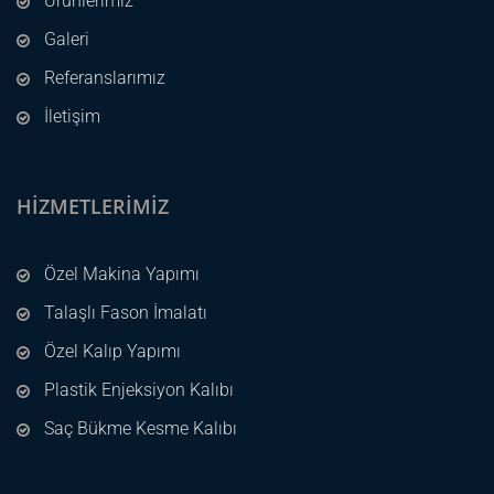
Ürünlerimiz
Galeri
Referanslarımız
İletişim
HIZMETLERIMIZ
Özel Makina Yapımı
Talaşlı Fason İmalatı
Özel Kalıp Yapımı
Plastik Enjeksiyon Kalıbı
Saç Bükme Kesme Kalıbı