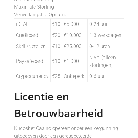
Maximale Storting
Verwerkingstijd Opname
iDEAL
€10
€5.000
0-24 uur
Creditcard
€20
€10.000
1-3 werkdagen
Skrill/Neteller
€10
€25.000
0-12 uren
N.v.t. (alleen
Paysafecard
€10
€1.000
stortingen)
Cryptocurrency
€25
Onbeperkt
0-6 uur
Licentie en
Betrouwbaarheid
Kudosbet Casino opereert onder een vergunning
uitgegeven door een gerespecteerde