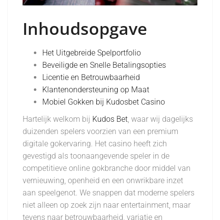
Inhoudsopgave
Het Uitgebreide Spelportfolio
Beveiligde en Snelle Betalingsopties
Licentie en Betrouwbaarheid
Klantenondersteuning op Maat
Mobiel Gokken bij Kudosbet Casino
Hartelijk welkom bij
Kudos Bet
, waar wij dagelijks
duizenden spelers voorzien van een premium
digitale gokervaring. Het casino heeft zich
gevestigd als toonaangevende speler in de
competitieve online gokbranche door middel van
vernieuwing, openheid en een onwrikbare inzet
aan speelgenot. We snappen dat moderne spelers
niet alleen op zoek zijn naar entertainment, maar
tevens naar betrouwbaarheid, variatie en