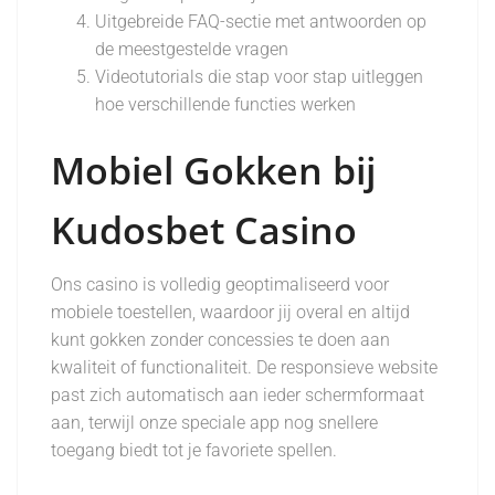
Uitgebreide FAQ-sectie met antwoorden op
de meestgestelde vragen
Videotutorials die stap voor stap uitleggen
hoe verschillende functies werken
Mobiel Gokken bij
Kudosbet Casino
Ons casino is volledig geoptimaliseerd voor
mobiele toestellen, waardoor jij overal en altijd
kunt gokken zonder concessies te doen aan
kwaliteit of functionaliteit. De responsieve website
past zich automatisch aan ieder schermformaat
aan, terwijl onze speciale app nog snellere
toegang biedt tot je favoriete spellen.