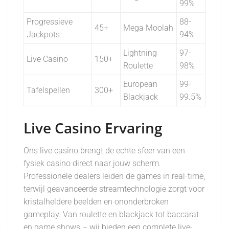
99%
Progressieve
88-
45+
Mega Moolah
Jackpots
94%
Lightning
97-
Live Casino
150+
Roulette
98%
European
99-
Tafelspellen
300+
Blackjack
99.5%
Live Casino Ervaring
Ons live casino brengt de echte sfeer van een
fysiek casino direct naar jouw scherm.
Professionele dealers leiden de games in real-time,
terwijl geavanceerde streamtechnologie zorgt voor
kristalheldere beelden en ononderbroken
gameplay. Van roulette en blackjack tot baccarat
en game shows – wij bieden een complete live-