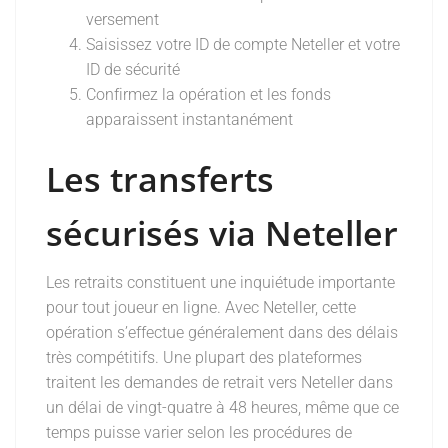
versement
Saisissez votre ID de compte Neteller et votre
ID de sécurité
Confirmez la opération et les fonds
apparaissent instantanément
Les transferts
sécurisés via Neteller
Les retraits constituent une inquiétude importante
pour tout joueur en ligne. Avec Neteller, cette
opération s’effectue généralement dans des délais
très compétitifs. Une plupart des plateformes
traitent les demandes de retrait vers Neteller dans
un délai de vingt-quatre à 48 heures, même que ce
temps puisse varier selon les procédures de