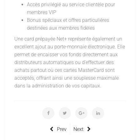
Accès privilégié au service clientèle pour
membres VIP
Bonus spéciaux et offres particulières
destinées aux membres fidèles
Une card prépayée Net+ représente également un
excellent ajout au porte-monnaie électronique. Elle
permet de encaisser vos fonds directement aux
distributeurs automatiques ou d’effectuer des
achats partout où ces cartes MasterCard sont
acceptés, offrant ainsi une souplesse maximale
dans la administration de vos capitaux.
Prev
Next