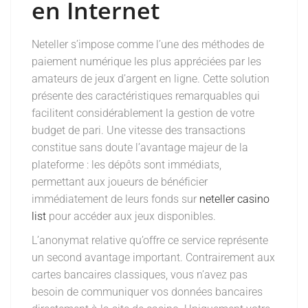
en Internet
Neteller s’impose comme l’une des méthodes de
paiement numérique les plus appréciées par les
amateurs de jeux d’argent en ligne. Cette solution
présente des caractéristiques remarquables qui
facilitent considérablement la gestion de votre
budget de pari. Une vitesse des transactions
constitue sans doute l’avantage majeur de la
plateforme : les dépôts sont immédiats,
permettant aux joueurs de bénéficier
immédiatement de leurs fonds sur
neteller casino
list
pour accéder aux jeux disponibles.
L’anonymat relative qu’offre ce service représente
un second avantage important. Contrairement aux
cartes bancaires classiques, vous n’avez pas
besoin de communiquer vos données bancaires