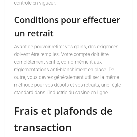
contrôle en vigueur.
Conditions pour effectuer
un retrait
Avant de pouvoir retirer vos gains, des exigences
doivent être remplies. Votre compte doit être
complètement vérifié, conformément aux
réglementations anti-blanchiment en place. De
outre, vous devrez généralement utiliser la même
méthode pour vos dépôts et vos retraits, une règle
standard dans l’industrie du casino en ligne.
Frais et plafonds de
transaction