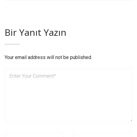
Bir Yanıt Yazın
Your email address will not be published.