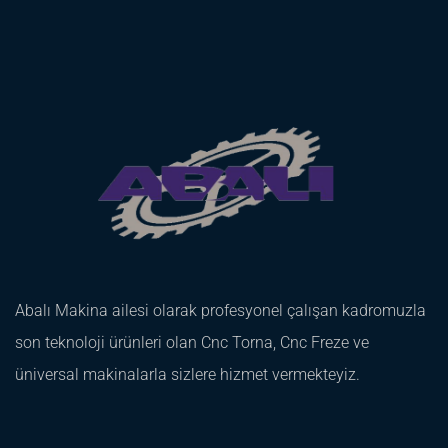
Abalı Makina ailesi olarak profesyonel çalışan kadromuzla
son teknoloji ürünleri olan Cnc Torna, Cnc Freze ve
üniversal makinalarla sizlere hizmet vermekteyiz.