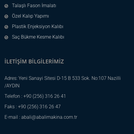
Talaşlı Fason İmalatı
Özel Kalıp Yapımı
Plastik Enjeksiyon Kalıbı
Saç Bükme Kesme Kalıbı
İLETIŞIM BILGILERIMIZ
Adres: Yeni Sanayi Sitesi D-15 B 533 Sok. No:107 Nazilli
/AYDIN
Telefon : +90 (256) 316 26 41
Faks : +90 (256) 316 26 47
E-mail : abali@abalimakina.com.tr