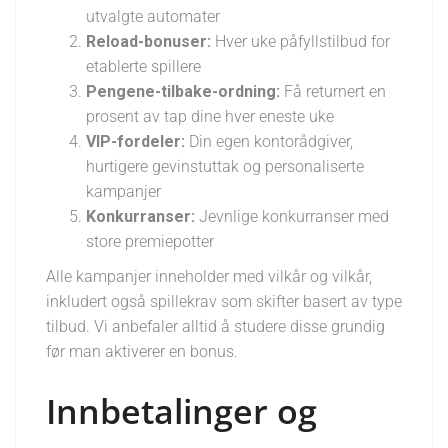
utvalgte automater
Reload-bonuser:
Hver uke påfyllstilbud for
etablerte spillere
Pengene-tilbake-ordning:
Få returnert en
prosent av tap dine hver eneste uke
VIP-fordeler:
Din egen kontorådgiver,
hurtigere gevinstuttak og personaliserte
kampanjer
Konkurranser:
Jevnlige konkurranser med
store premiepotter
Alle kampanjer inneholder med vilkår og vilkår,
inkludert også spillekrav som skifter basert av type
tilbud. Vi anbefaler alltid å studere disse grundig
før man aktiverer en bonus.
Innbetalinger og