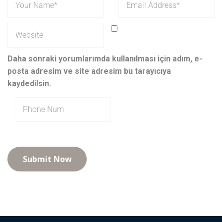
Daha sonraki yorumlarımda kullanılması için adım, e-
posta adresim ve site adresim bu tarayıcıya
kaydedilsin.