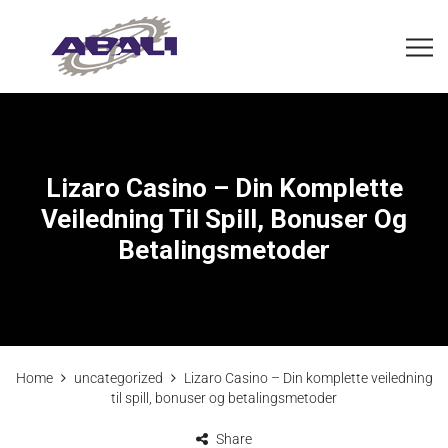
Lizaro Casino – Din Komplette
Veiledning Til Spill, Bonuser Og
Betalingsmetoder
Home
uncategorized
Lizaro Casino – Din komplette veiledning
til spill, bonuser og betalingsmetoder
Share