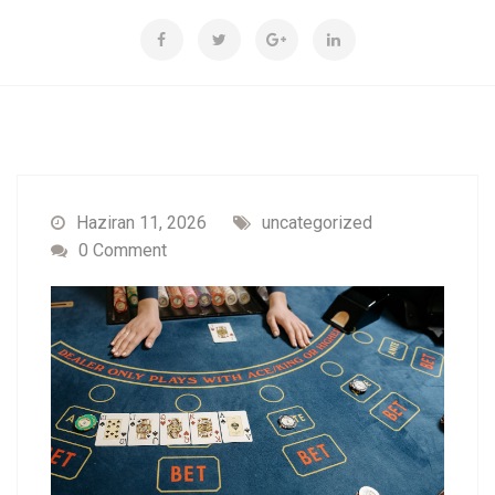
Haziran 11, 2026
uncategorized
0 Comment