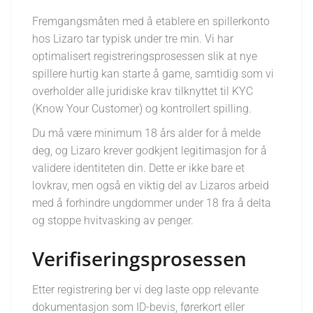
Fremgangsmåten med å etablere en spillerkonto
hos Lizaro tar typisk under tre min. Vi har
optimalisert registreringsprosessen slik at nye
spillere hurtig kan starte å game, samtidig som vi
overholder alle juridiske krav tilknyttet til KYC
(Know Your Customer) og kontrollert spilling.
Du må være minimum 18 års alder for å melde
deg, og Lizaro krever godkjent legitimasjon for å
validere identiteten din. Dette er ikke bare et
lovkrav, men også en viktig del av Lizaros arbeid
med å forhindre ungdommer under 18 fra å delta
og stoppe hvitvasking av penger.
Verifiseringsprosessen
Etter registrering ber vi deg laste opp relevante
dokumentasjon som ID-bevis, førerkort eller