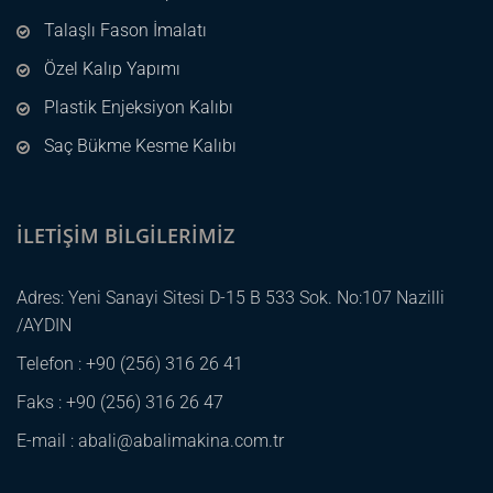
Talaşlı Fason İmalatı
Özel Kalıp Yapımı
Plastik Enjeksiyon Kalıbı
Saç Bükme Kesme Kalıbı
İLETIŞIM BILGILERIMIZ
Adres: Yeni Sanayi Sitesi D-15 B 533 Sok. No:107 Nazilli
/AYDIN
Telefon : +90 (256) 316 26 41
Faks : +90 (256) 316 26 47
E-mail : abali@abalimakina.com.tr