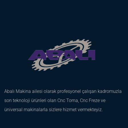
Abalı Makina ailesi olarak profesyonel çalışan kadromuzla
son teknoloji ürünleri olan Cnc Torna, Cnc Freze ve
üniversal makinalarla sizlere hizmet vermekteyiz.