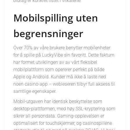
bidrag er konkret listet i vilkårene.
Mobilspilling uten
begrensninger
Over 70% av våre brukere benytter mobilenheter
for å spille på LuckyVibe sin favoritt. Dette faktum
har formet utviklingen av av vårt fleksibel
mobilplattform som opererer perfekt på både
Apple og Android. Kunder må ikke å laste ned
noen casino-app – webleseren tilbyr full aksess til
samtlige egenskaper.
Mobil-utgaven har identisk beskyttelse som
desktop-plattformen, med høy SSL-kryptering som
sikrer all persondata. Gaming-opplevelsen er
optimalisert for touchskjermer, og casinospillene