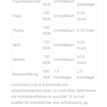
Visa/Mastercard
Umiddelbart
NOK
bankdager
100
0-24
Vipps
Umiddelbart
NOK
hours
100
Trustly
Umiddelbart
0-24 timer
NOK
100
0-24
Skrill
Umiddelbart
NOK
hours
100
0-24
Neteller
Umiddelbart
NOK
hours
500
1-3
2-5
Bankoverføring
NOK
bankdager
bankdager
LuckyVibes mål er å behandle alle
uttaksforespørsler innen 24 timer etter. Dette krever
når kontobekreftelsen er avsluttet. Vi tar null
avgifter for innbetalinger eller withdrawals, og