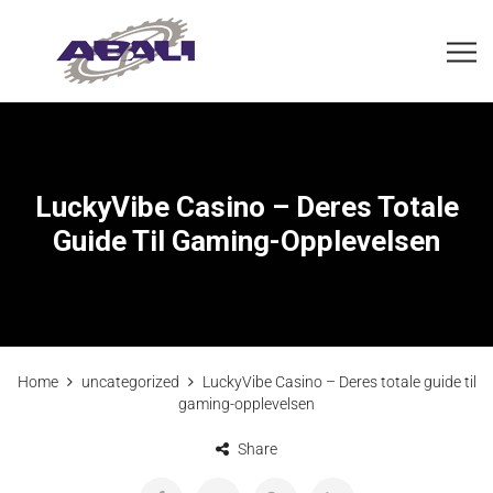
LuckyVibe Casino – Deres Totale
Guide Til Gaming-Opplevelsen
Home
uncategorized
LuckyVibe Casino – Deres totale guide til
gaming-opplevelsen
Share