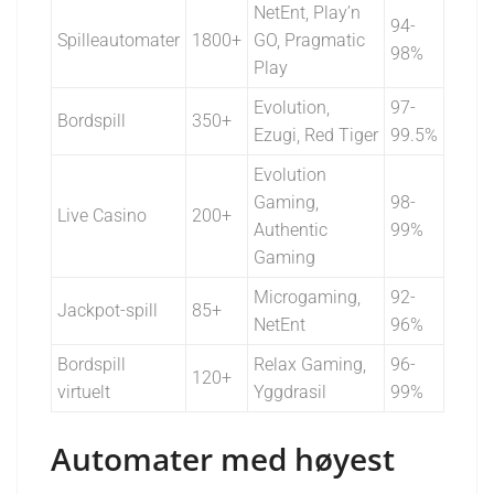
NetEnt, Play’n
94-
Spilleautomater
1800+
GO, Pragmatic
98%
Play
Evolution,
97-
Bordspill
350+
Ezugi, Red Tiger
99.5%
Evolution
Gaming,
98-
Live Casino
200+
Authentic
99%
Gaming
Microgaming,
92-
Jackpot-spill
85+
NetEnt
96%
Bordspill
Relax Gaming,
96-
120+
virtuelt
Yggdrasil
99%
Automater med høyest