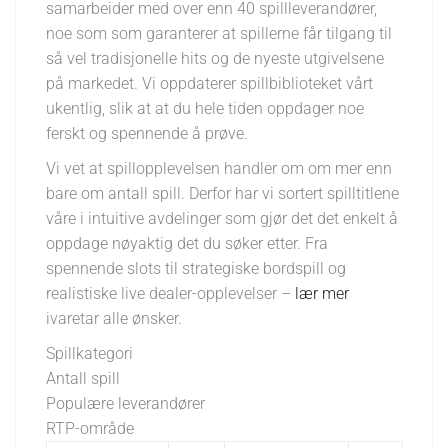
samarbeider med over enn 40 spillleverandører,
noe som som garanterer at spillerne får tilgang til
så vel tradisjonelle hits og de nyeste utgivelsene
på markedet. Vi oppdaterer spillbiblioteket vårt
ukentlig, slik at at du hele tiden oppdager noe
ferskt og spennende å prøve.
Vi vet at spillopplevelsen handler om om mer enn
bare om antall spill. Derfor har vi sortert spilltitlene
våre i intuitive avdelinger som gjør det det enkelt å
oppdage nøyaktig det du søker etter. Fra
spennende slots til strategiske bordspill og
realistiske live dealer-opplevelser –
lær mer
ivaretar alle ønsker.
Spillkategori
Antall spill
Populære leverandører
RTP-område