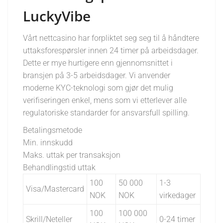
LuckyVibe
Vårt nettcasino har forpliktet seg seg til å håndtere
uttaksforespørsler innen 24 timer på arbeidsdager.
Dette er mye hurtigere enn gjennomsnittet i
bransjen på 3-5 arbeidsdager. Vi anvender
moderne KYC-teknologi som gjør det mulig
verifiseringen enkel, mens som vi etterlever alle
regulatoriske standarder for ansvarsfull spilling.
Betalingsmetode
Min. innskudd
Maks. uttak per transaksjon
Behandlingstid uttak
100
50 000
1-3
Visa/Mastercard
NOK
NOK
virkedager
100
100 000
Skrill/Neteller
0-24 timer