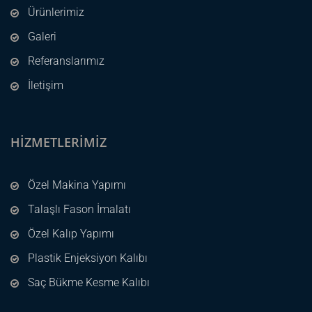
Ürünlerimiz
Galeri
Referanslarımız
İletişim
HIZMETLERIMIZ
Özel Makina Yapımı
Talaşlı Fason İmalatı
Özel Kalıp Yapımı
Plastik Enjeksiyon Kalıbı
Saç Bükme Kesme Kalıbı