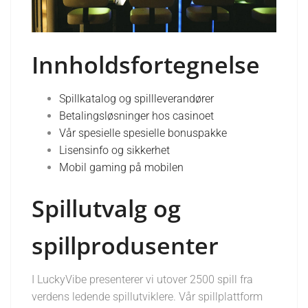
Innholdsfortegnelse
Spillkatalog og spillleverandører
Betalingsløsninger hos casinoet
Vår spesielle spesielle bonuspakke
Lisensinfo og sikkerhet
Mobil gaming på mobilen
Spillutvalg og
spillprodusenter
I LuckyVibe presenterer vi utover 2500 spill fra
verdens ledende spillutviklere. Vår spillplattform