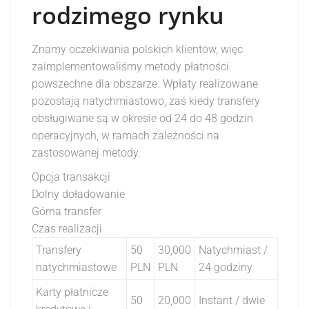
rodzimego rynku
Znamy oczekiwania polskich klientów, więc
zaimplementowaliśmy metody płatności
powszechne dla obszarze. Wpłaty realizowane
pozostają natychmiastowo, zaś kiedy transfery
obsługiwane są w okresie od 24 do 48 godzin
operacyjnych, w ramach zależności na
zastosowanej metody.
Opcja transakcji
Dolny doładowanie
Górna transfer
Czas realizacji
Transfery
50
30,000
Natychmiast /
natychmiastowe
PLN
PLN
24 godziny
Karty płatnicze
50
20,000
Instant / dwie