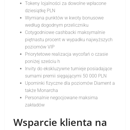
Tokeny lojalności za dowolne wpłacone
dziesiątkę PLN
Wymiana punktów w kwoty bonusowe
według dogodnym przeliczniku
Cotygodniowe cashbacki maksymalnie
piętnastu procent w wypadku najwyższych
poziomów VIP
Priorytetowe realizacja wycofań o czasie
poniżej sześciu h
Invity do ekskluzywne turnieje posiadające
sumami premii sięgającymi 50 000 PLN
Upominki fizyczne dla poziomów Diament a
także Monarcha
Personalnie negocjowane maksima
zakładów
Wsparcie klienta na