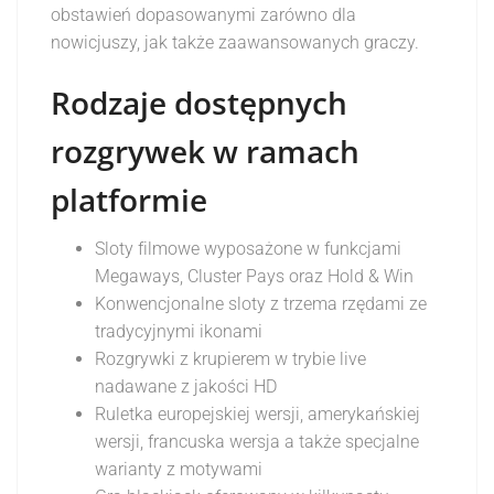
obstawień dopasowanymi zarówno dla
nowicjuszy, jak także zaawansowanych graczy.
Rodzaje dostępnych
rozgrywek w ramach
platformie
Sloty filmowe wyposażone w funkcjami
Megaways, Cluster Pays oraz Hold & Win
Konwencjonalne sloty z trzema rzędami ze
tradycyjnymi ikonami
Rozgrywki z krupierem w trybie live
nadawane z jakości HD
Ruletka europejskiej wersji, amerykańskiej
wersji, francuska wersja a także specjalne
warianty z motywami