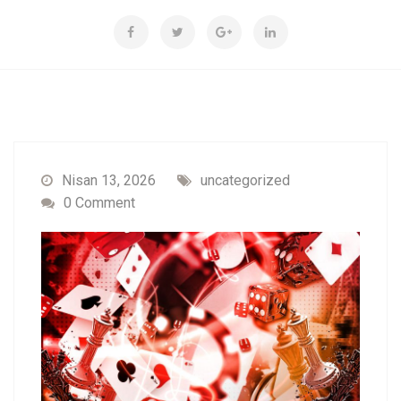
Nisan 13, 2026
uncategorized
0 Comment