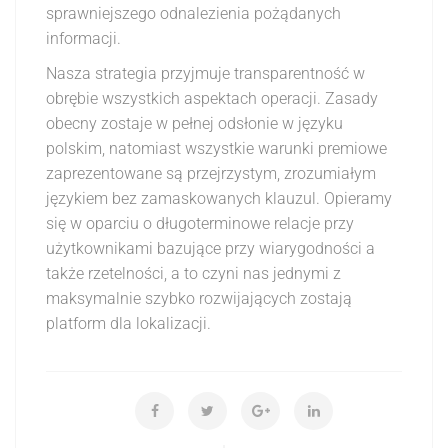
sprawniejszego odnalezienia pożądanych
informacji.
Nasza strategia przyjmuje transparentność w
obrębie wszystkich aspektach operacji. Zasady
obecny zostaje w pełnej odsłonie w języku
polskim, natomiast wszystkie warunki premiowe
zaprezentowane są przejrzystym, zrozumiałym
językiem bez zamaskowanych klauzul. Opieramy
się w oparciu o długoterminowe relacje przy
użytkownikami bazujące przy wiarygodności a
także rzetelności, a to czyni nas jednymi z
maksymalnie szybko rozwijających zostają
platform dla lokalizacji.