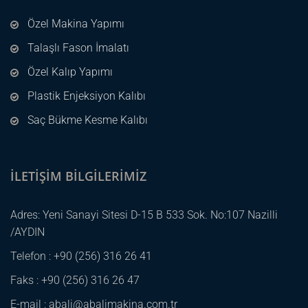
Özel Makina Yapımı
Talaşlı Fason İmalatı
Özel Kalıp Yapımı
Plastik Enjeksiyon Kalıbı
Saç Bükme Kesme Kalıbı
İLETIŞIM BILGILERIMIZ
Adres: Yeni Sanayi Sitesi D-15 B 533 Sok. No:107 Nazilli
/AYDIN
Telefon : +90 (256) 316 26 41
Faks : +90 (256) 316 26 47
E-mail : abali@abalimakina.com.tr