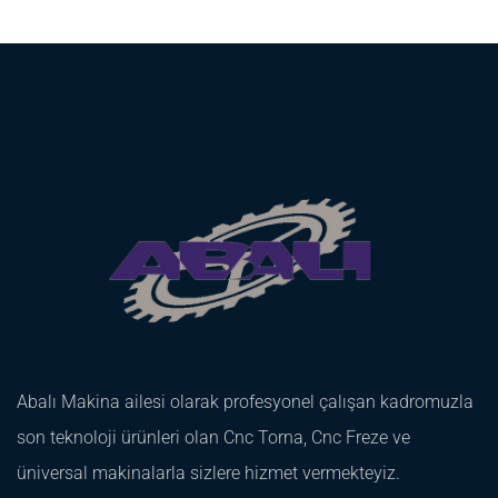
Abalı Makina ailesi olarak profesyonel çalışan kadromuzla
son teknoloji ürünleri olan Cnc Torna, Cnc Freze ve
üniversal makinalarla sizlere hizmet vermekteyiz.