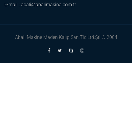
E-mail : abali@abalimakina.com.tr
Abalı Makine Maden Kalıp San.Tic.Ltd.Şti © 2004