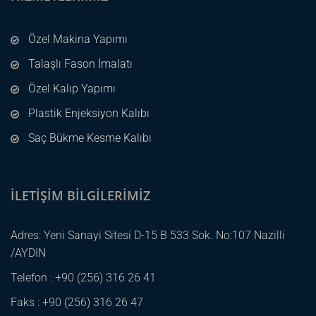
Özel Makina Yapımı
Talaşlı Fason İmalatı
Özel Kalıp Yapımı
Plastik Enjeksiyon Kalıbı
Saç Bükme Kesme Kalıbı
İLETIŞIM BILGILERIMIZ
Adres: Yeni Sanayi Sitesi D-15 B 533 Sok. No:107 Nazilli
/AYDIN
Telefon : +90 (256) 316 26 41
Faks : +90 (256) 316 26 47