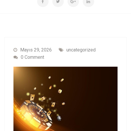
Mayıs 29, 2026
uncategorized
0 Comment