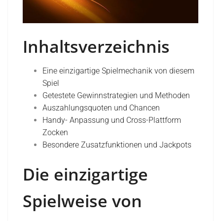
Inhaltsverzeichnis
Eine einzigartige Spielmechanik von diesem
Spiel
Getestete Gewinnstrategien und Methoden
Auszahlungsquoten und Chancen
Handy- Anpassung und Cross-Plattform
Zocken
Besondere Zusatzfunktionen und Jackpots
Die einzigartige
Spielweise von