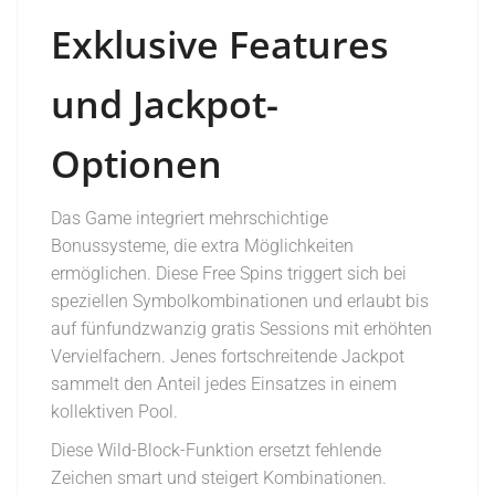
Exklusive Features
und Jackpot-
Optionen
Das Game integriert mehrschichtige
Bonussysteme, die extra Möglichkeiten
ermöglichen. Diese Free Spins triggert sich bei
speziellen Symbolkombinationen und erlaubt bis
auf fünfundzwanzig gratis Sessions mit erhöhten
Vervielfachern. Jenes fortschreitende Jackpot
sammelt den Anteil jedes Einsatzes in einem
kollektiven Pool.
Diese Wild-Block-Funktion ersetzt fehlende
Zeichen smart und steigert Kombinationen.