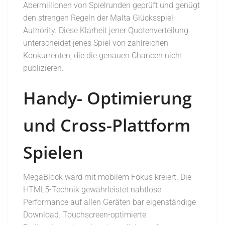
Abermillionen von Spielrunden geprüft und genügt
den strengen Regeln der Malta Glücksspiel-
Authority. Diese Klarheit jener Quotenverteilung
unterscheidet jenes Spiel von zahlreichen
Konkurrenten, die die genauen Chancen nicht
publizieren.
Handy- Optimierung
und Cross-Plattform
Spielen
MegaBlock ward mit mobilem Fokus kreiert. Die
HTML5-Technik gewährleistet nahtlose
Performance auf allen Geräten bar eigenständige
Download. Touchscreen-optimierte