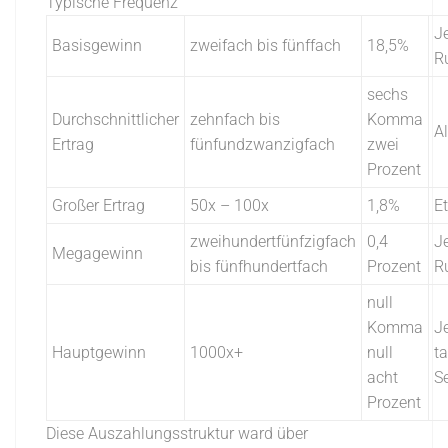
Typische Frequenz
J
Basisgewinn
zweifach bis fünffach
18,5%
R
sechs
Durchschnittlicher
zehnfach bis
Komma
A
Ertrag
fünfundzwanzigfach
zwei
Prozent
Großer Ertrag
50x – 100x
1,8%
E
zweihundertfünfzigfach
0,4
J
Megagewinn
bis fünfhundertfach
Prozent
R
null
Komma
J
Hauptgewinn
1000x+
null
t
acht
S
Prozent
Diese Auszahlungsstruktur ward über