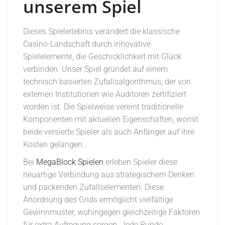
unserem Spiel
Dieses Spielerlebnis verändert die klassische
Casino-Landschaft durch innovative
Spielelemente, die Geschicklichkeit mit Glück
verbinden. Unser Spiel gründet auf einem
technisch basierten Zufallsalgorithmus, der von
externen Institutionen wie Auditoren zertifiziert
worden ist. Die Spielweise vereint traditionelle
Komponenten mit aktuellen Eigenschaften, womit
beide versierte Spieler als auch Anfänger auf ihre
Kosten gelangen.
Bei
MegaBlock Spielen
erleben Spieler diese
neuartige Verbindung aus strategischem Denken
und packenden Zufallselementen. Diese
Anordnung des Grids ermöglicht vielfältige
Gewinnmuster, wohingegen gleichzeitige Faktoren
für extra Aufregung sorgen. Jede Runde