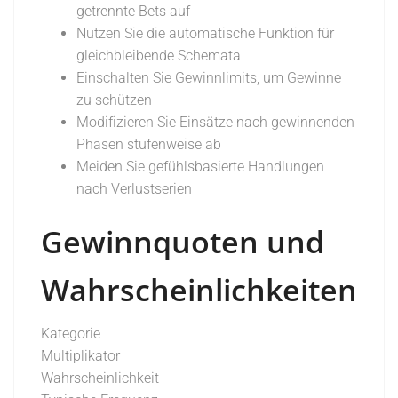
getrennte Bets auf
Nutzen Sie die automatische Funktion für
gleichbleibende Schemata
Einschalten Sie Gewinnlimits, um Gewinne
zu schützen
Modifizieren Sie Einsätze nach gewinnenden
Phasen stufenweise ab
Meiden Sie gefühlsbasierte Handlungen
nach Verlustserien
Gewinnquoten und
Wahrscheinlichkeiten
Kategorie
Multiplikator
Wahrscheinlichkeit