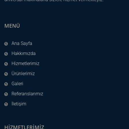
MENÜ
Ana Sayfa
Hakkımızda
Hizmetlerimiz
Ürünlerimiz
Galeri
Referanslarımız
İletişim
HIZMETLERIMIZ