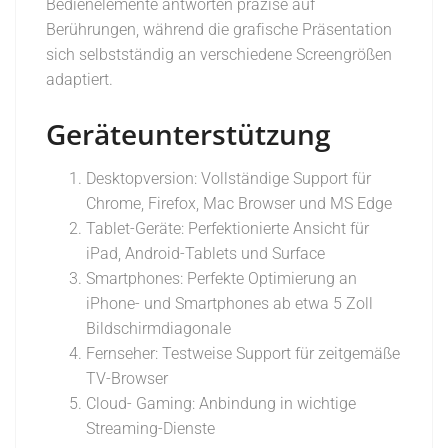
Bedienelemente antworten präzise auf
Berührungen, während die grafische Präsentation
sich selbstständig an verschiedene Screengrößen
adaptiert.
Geräteunterstützung
Desktopversion: Vollständige Support für
Chrome, Firefox, Mac Browser und MS Edge
Tablet-Geräte: Perfektionierte Ansicht für
iPad, Android-Tablets und Surface
Smartphones: Perfekte Optimierung an
iPhone- und Smartphones ab etwa 5 Zoll
Bildschirmdiagonale
Fernseher: Testweise Support für zeitgemäße
TV-Browser
Cloud- Gaming: Anbindung in wichtige
Streaming-Dienste