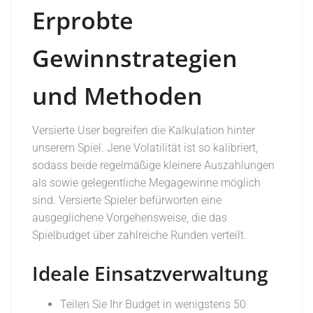
Erprobte
Gewinnstrategien
und Methoden
Versierte User begreifen die Kalkulation hinter
unserem Spiel. Jene Volatilität ist so kalibriert,
sodass beide regelmäßige kleinere Auszahlungen
als sowie gelegentliche Megagewinne möglich
sind. Versierte Spieler befürworten eine
ausgeglichene Vorgehensweise, die das
Spielbudget über zahlreiche Runden verteilt.
Ideale Einsatzverwaltung
Teilen Sie Ihr Budget in wenigstens 50