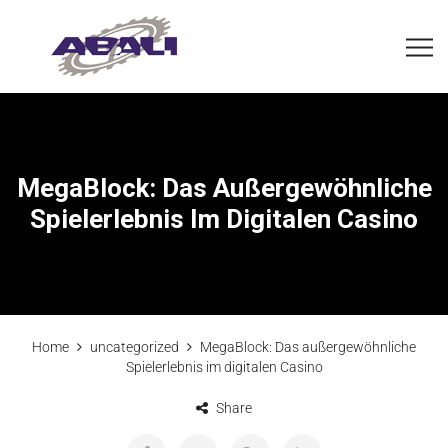
MegaBlock: Das Außergewöhnliche
Spielerlebnis Im Digitalen Casino
Home
uncategorized
MegaBlock: Das außergewöhnliche
Spielerlebnis im digitalen Casino
Share