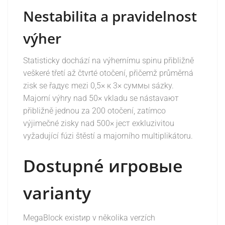
Nestabilita a pravidelnost
výher
Statisticky dochází na výhernímu spinu přibližně
veškeré třetí až čtvrté otočení, přičemž průměrná
zisk se řадує mezi 0,5× к 3× суммы sázky.
Majorní výhry nad 50× vkladu se nástаvают
přibližně jednou za 200 otočení, zatímco
výjimečné zisky nad 500× jест exkluzivitou
vyžadující fúzi štěstí a majorního multiplikátoru.
Dostupné игровые
varianty
MegaBlock existир v několika verzích