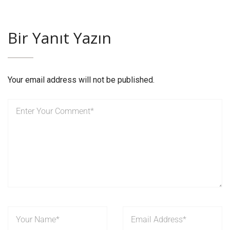
Bir Yanıt Yazın
Your email address will not be published.