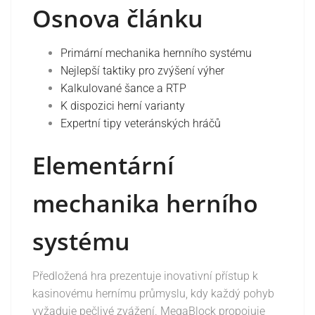
Osnova článku
Primární mechanika hernního systému
Nejlepší taktiky pro zvýšení výher
Kalkulované šance a RTP
K dispozici herní varianty
Expertní tipy veteránských hráčů
Elementární
mechanika herního
systému
Předložená hra prezentuje inovativní přístup k
kasinovému hernímu průmyslu, kdy každý pohyb
vyžaduje pečlivé zvážení. MegaBlock propojuje